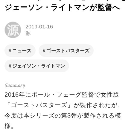
ジェーソン・ライトマンが監督へ
源
2019-01-16
源
ニュース
ゴーストバスターズ
ジェイソン・ライトマン
2016年にポール・フェーグ監督で女性版
「ゴーストバスターズ」が製作されたが、
今度は本シリーズの第3弾が製作される模
様。