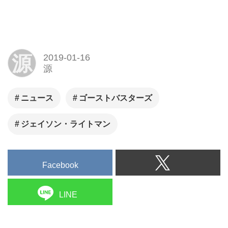
源
2019-01-16
源
ニュース
ゴーストバスターズ
ジェイソン・ライトマン
Facebook
LINE