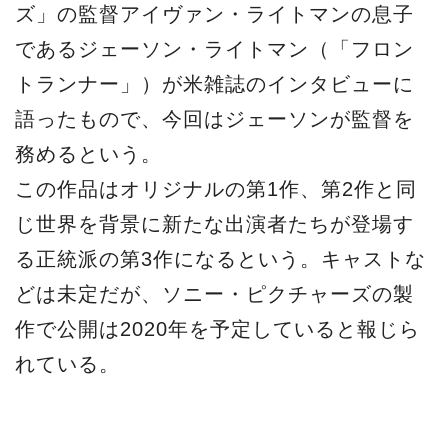
ズ」の監督アイヴァン・ライトマンの息子
であるジェーソン・ライトマン（「フロン
トランナー」）が米雑誌のインタビューに
語ったもので、今回はジェーソンが監督を
務めるという。
この作品はオリジナルの第1作、第2作と同
じ世界を背景に新たな出演者たちが登場す
る正統派の第3作になるという。キャストな
どは未定だが、ソニー・ピクチャーズの製
作で公開は2020年を予定していると報じら
れている。