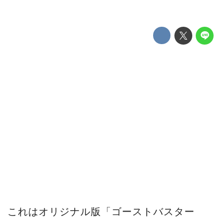
これはオリジナル版「ゴーストバスター