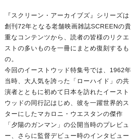
『スクリーン・アーカイブズ』シリーズは
創刊72年となる老舗映画雑誌SCREENの貴
重なコンテンツから、読者の皆様のリクエ
ストの多いものを一冊にまとめ復刻するも
の。
今回のイーストウッド特集号では、1962年
当時、大人気を誇った「ローハイド」の共
演者とともに初めて日本を訪れたイースト
ウッドの同行記はじめ、彼を一躍世界的ス
ターにしたマカロニ・ウエスタンの傑作
「夕陽のガンマン」の公開当時のプレビュ
ー、さらに監督デビュー時のインタビュー