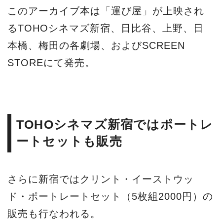
このアーカイブ本は「運び屋」が上映され
るTOHOシネマズ新宿、日比谷、上野、日
本橋、梅田の各劇場、およびSCREEN
STOREにて発売。
TOHOシネマズ新宿ではポートレ
ートセットも販売
さらに新宿ではクリント・イーストウッ
ド・ポートレートセット（5枚組2000円）の
販売も行なわれる。