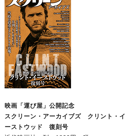
映画「運び屋」公開記念
スクリーン・アーカイブズ クリント・イ
ーストウッド 復刻号