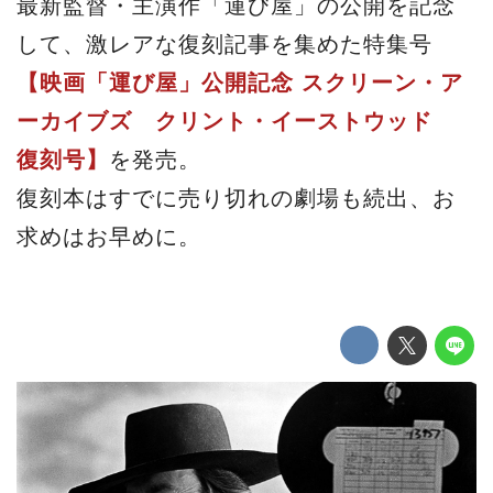
最新監督・主演作「運び屋」の公開を記念
して、激レアな復刻記事を集めた特集号
【映画「運び屋」公開記念 スクリーン・ア
ーカイブズ クリント・イーストウッド
復刻号】
を発売。
復刻本はすでに売り切れの劇場も続出、お
求めはお早めに。