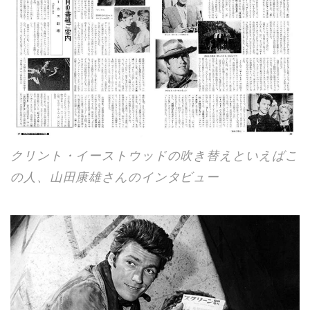
クリント・イーストウッドの吹き替えといえばこ
の人、山田康雄さんのインタビュー