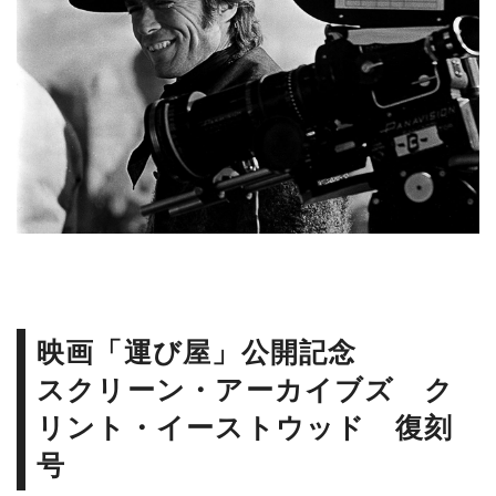
映画「運び屋」公開記念
スクリーン・アーカイブズ ク
リント・イーストウッド 復刻
号