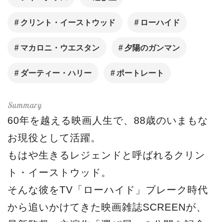
クリント・イーストウッド
ローハイド
マカロニ・ウエスタン
夕陽のガンマン
ダーティー・ハリー
ポートレート
60年を越える映画人生で、88歳のいまもな
お現役として活躍。
もはや生きるレジェンドと呼ばれるクリン
ト・イーストウッド。
そんな彼をTV「ローハイド」ブレーク時代
から追いかけてきた映画雑誌SCREENが、