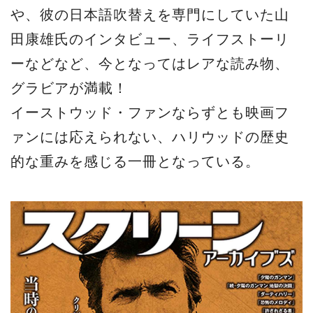
や、彼の日本語吹替えを専門にしていた山
田康雄氏のインタビュー、ライフストーリ
ーなどなど、今となってはレアな読み物、
グラビアが満載！
イーストウッド・ファンならずとも映画フ
ァンには応えられない、ハリウッドの歴史
的な重みを感じる一冊となっている。