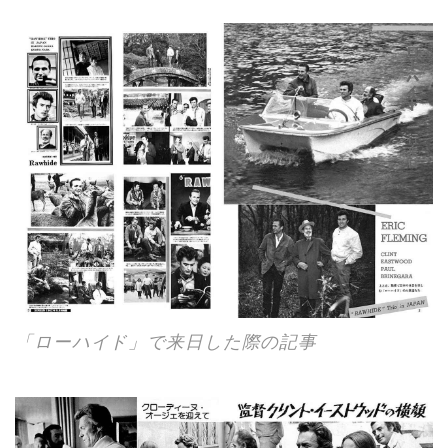
「ローハイド」で来日した際の記事