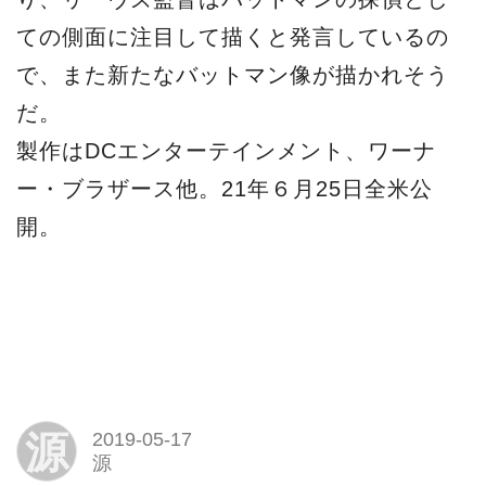
ての側面に注目して描くと発言しているの
で、また新たなバットマン像が描かれそう
だ。
製作はDCエンターテインメント、ワーナ
ー・ブラザース他。21年６月25日全米公
開。
源
2019-05-17
源