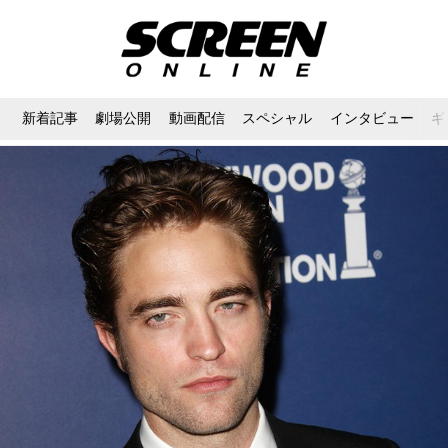
新着記事
劇場公開
動画配信
スペシャル
インタビュー
ギ