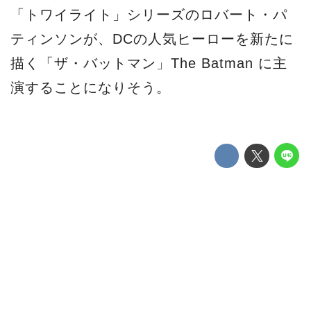
「トワイライト」シリーズのロバート・パ
ティンソンが、DCの人気ヒーローを新たに
描く「ザ・バットマン」The Batman に主
演することになりそう。