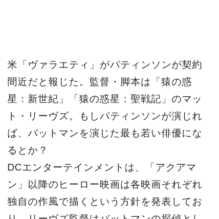
米「ヴァラエティ」がパティンソンが契約
間近だと報じた。監督・脚本は「猿の惑
星：新世紀」「猿の惑星：聖戦記」のマッ
ト・リーヴズ。もしパティンソンが演じれ
ば、バットマンを演じた最も若い俳優にな
るとか？
DCエンターテインメントは、「アクアマ
ン」以降のヒーロー映画は各映画それぞれ
独自の作風で描くという方針を発表してお
り、リーヴズ監督はバットマンの探偵とし