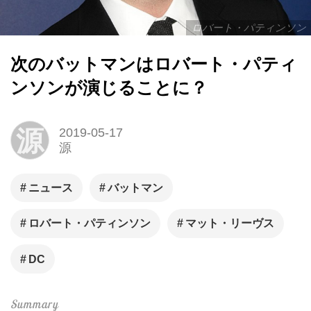
ロバート・パティンソン
次のバットマンはロバート・パティ
ンソンが演じることに？
源
2019-05-17
源
ニュース
バットマン
ロバート・パティンソン
マット・リーヴス
DC