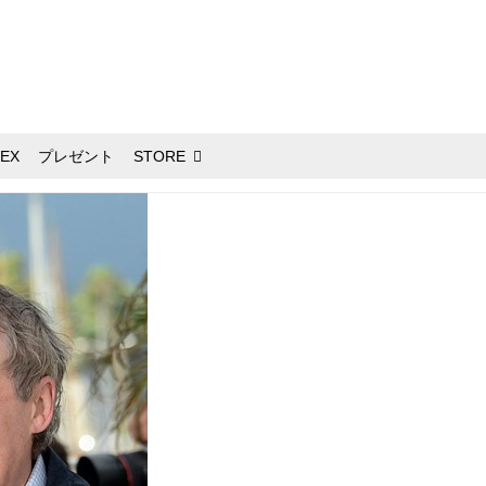
EX
プレゼント
STORE