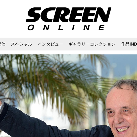
配信
スペシャル
インタビュー
ギャラリーコレクション
作品IND