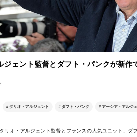
ルジェント監督とダフト・パンクが新作
4
ダリオ・アルジェント
ダフト・パンク
アーシア・アルジ
ダリオ・アルジェント監督とフランスの人気ユニット、ダ