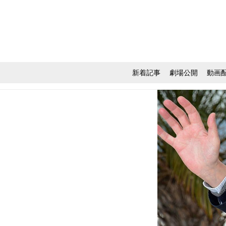
新着記事
劇場公開
動画