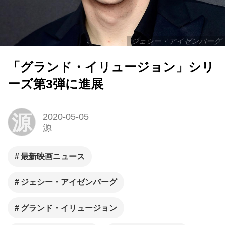
ジェシー・アイゼンバーグ
「グランド・イリュージョン」シリ
ーズ第3弾に進展
源
2020-05-05
源
最新映画ニュース
ジェシー・アイゼンバーグ
グランド・イリュージョン