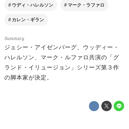
ウディ・ハレルソン
マーク・ラファロ
カレン・ギラン
ジェシー・アイゼンバーグ、ウッディー・
ハレルソン、マーク・ルファロ共演の「グ
ランド・イリュージョン」シリーズ第３作
の脚本家が決定。
「トップガン：マーヴェリック」「アメリ