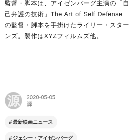
最新映画ニュース
ジェシー・アイゼンバーグ
グランド・イリュージョン
ウディ・ハレルソン
マーク・ラファロ
カレン・ギラン
Facebook
LINE
関連記事