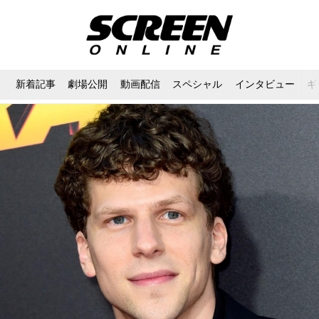
新着記事
劇場公開
動画配信
スペシャル
インタビュー
ギ