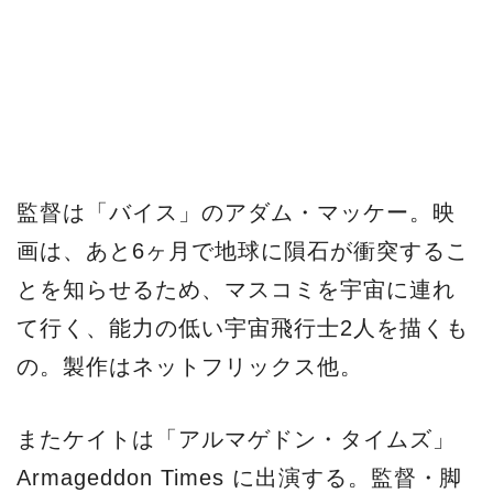
監督は「バイス」のアダム・マッケー。映
画は、あと6ヶ月で地球に隕石が衝突するこ
とを知らせるため、マスコミを宇宙に連れ
て行く、能力の低い宇宙飛行士2人を描くも
の。製作はネットフリックス他。
またケイトは「アルマゲドン・タイムズ」
Armageddon Times に出演する。監督・脚