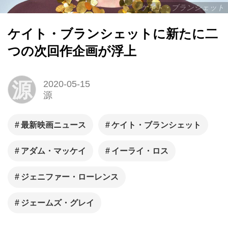
ケイト・ブランシェット
ケイト・ブランシェットに新たに二
つの次回作企画が浮上
源
2020-05-15
源
最新映画ニュース
ケイト・ブランシェット
アダム・マッケイ
イーライ・ロス
ジェニファー・ローレンス
ジェームズ・グレイ