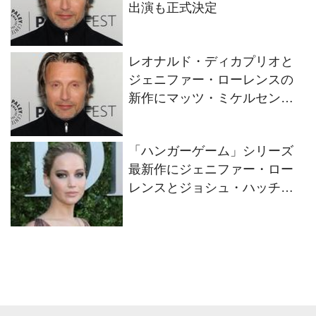
出演も正式決定
レオナルド・ディカプリオと
ジェニファー・ローレンスの
新作にマッツ・ミケルセンも
出演か？
「ハンガーゲーム」シリーズ
最新作にジェニファー・ロー
レンスとジョシュ・ハッチャ
ーソンが復帰