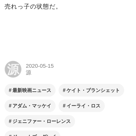
売れっ子の状態だ。
源
2020-05-15
源
最新映画ニュース
ケイト・ブランシェット
アダム・マッケイ
イーライ・ロス
ジェニファー・ローレンス