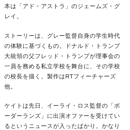
本は「アド・アストラ」のジェームズ・グ
レイ。
ストーリーは、グレー監督自身の学生時代
の体験に基づくもの。ドナルド・トランプ
大統領の父フレッド・トランプが理事会の
一員を務める私立学校を舞台に、その学校
の校長を描く。製作はRTフィーチャーズ
他。
ケイトは先日、イーライ・ロス監督の「ボ
ーダーランズ」に出演オファーを受けてい
るというニュースが入ったばかり。かなり