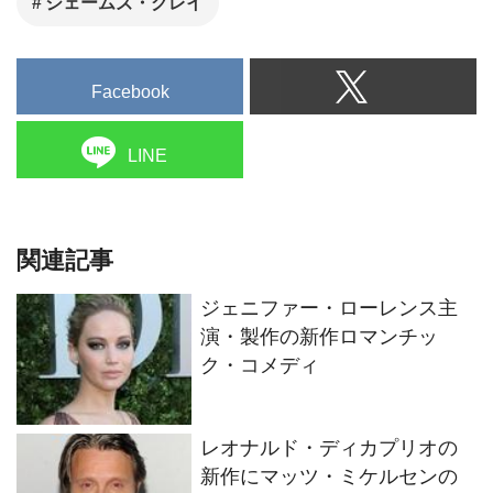
ジェームズ・グレイ
Facebook
LINE
関連記事
ジェニファー・ローレンス主
演・製作の新作ロマンチッ
ク・コメディ
レオナルド・ディカプリオの
新作にマッツ・ミケルセンの