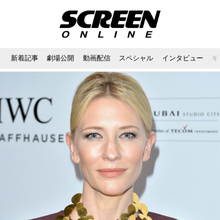
新着記事
劇場公開
動画配信
スペシャル
インタビュー
ギ