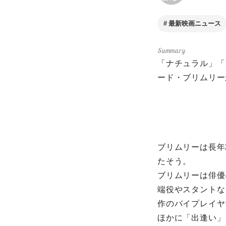
最新映画ニュース
「ナチュラル」「
ード・ブリムリーが
ブリムリーは長年
たそう。
ブリムリーは俳優
端役やスタントな
作のバイプレイヤ
ほかに「出逢い」