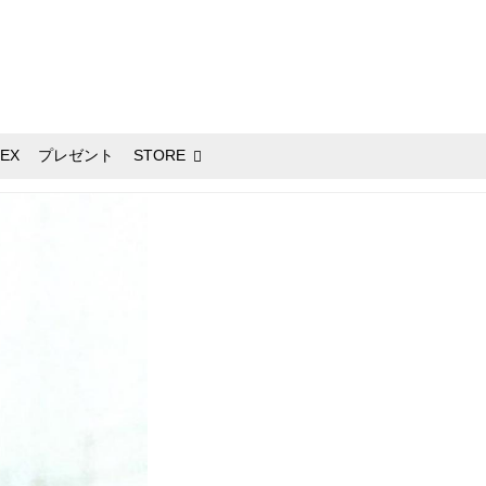
EX
プレゼント
STORE