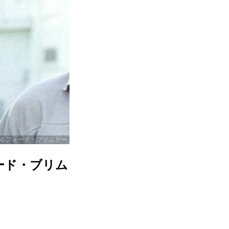
ルフォード・ブリムリー
ード・ブリム