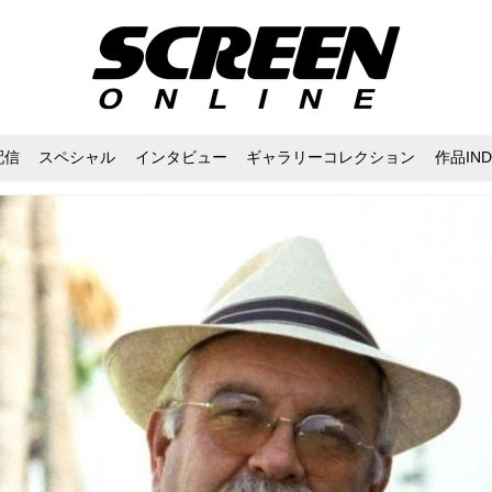
配信
スペシャル
インタビュー
ギャラリーコレクション
作品IND