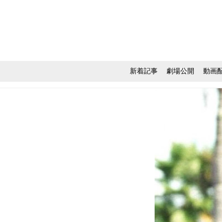
新着記事
劇場公開
動画