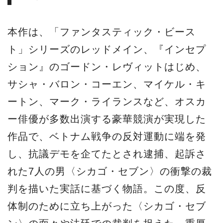
本作は、「ファンタスティック・ビース
ト」シリーズのレッドメイン、『インセプ
ション』のゴードン・レヴィットはじめ、
サシャ・バロン・コーエン、マイケル・キ
ートン、マーク・ライランスなど、オスカ
ー俳優が多数出演する豪華競演が実現した
作品で、ベトナム戦争の反対運動に端を発
し、抗議デモを企てたとされ逮捕、起訴さ
れた7人の男〈シカゴ・セブン〉の衝撃の裁
判を描いた実話に基づく物語。この度、反
体制のために立ち上がった〈シカゴ・セブ