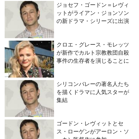
ジョセフ・ゴードン＝レヴィ
ットがライアン・ジョンソン
の新ドラマ・シリーズに出演
クロエ・グレース・モレッツ
が新作でカルト宗教教団自殺
事件の生存者を演じることに
シリコンバレーの著名人たち
を描くドラマに人気スターが
集結
ゴードン・レヴィットとセ
ス・ローゲンがアーロン・ソ