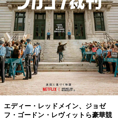
エディー・レッドメイン、ジョゼ
フ・ゴードン・レヴィットら豪華競