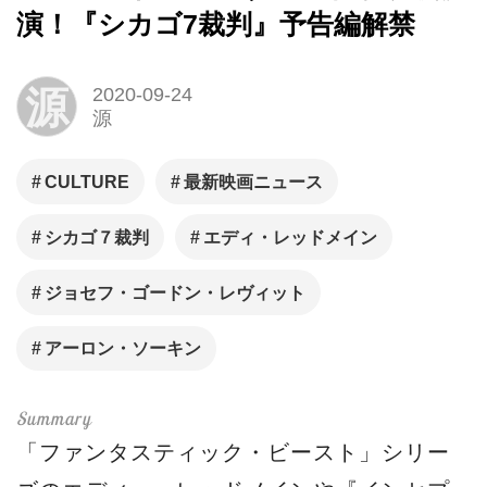
演！『シカゴ7裁判』予告編解禁
源
2020-09-24
源
CULTURE
最新映画ニュース
シカゴ７裁判
エディ・レッドメイン
ジョセフ・ゴードン・レヴィット
アーロン・ソーキン
「ファンタスティック・ビースト」シリー