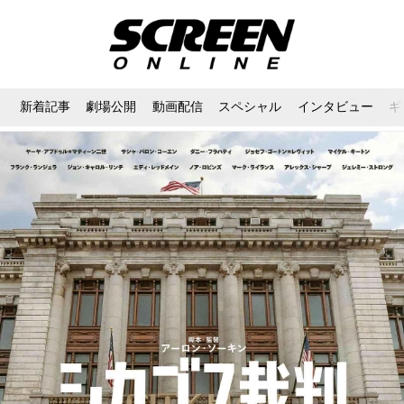
新着記事
劇場公開
動画配信
スペシャル
インタビュー
ギ