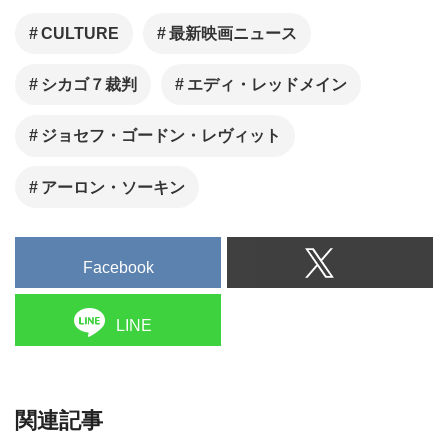
CULTURE
最新映画ニュース
シカゴ７裁判
エディ・レッドメイン
ジョセフ・ゴードン・レヴィット
アーロン・ソーキン
Facebook
LINE
関連記事