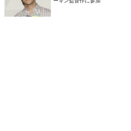
ーキン監督作に参加