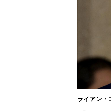
ライアン・