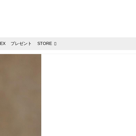
EX
プレゼント
STORE