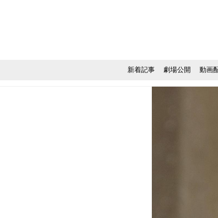
新着記事
劇場公開
動画