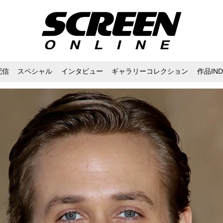
配信
スペシャル
インタビュー
ギャラリーコレクション
作品IND