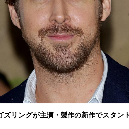
ゴズリングが主演・製作の新作でスタン