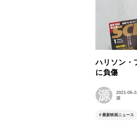
ハリソン・
に負傷
源
2021-06-2
源
最新映画ニュース