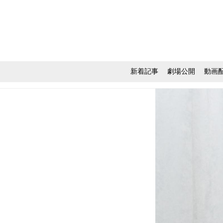
新着記事
劇場公開
動画