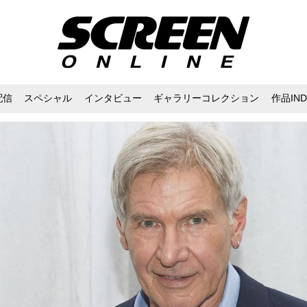
配信
スペシャル
インタビュー
ギャラリーコレクション
作品IND