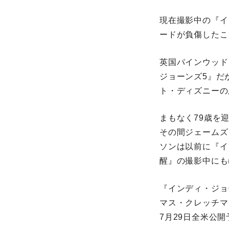
現在撮影中の『イ
ードが負傷したこ
英国パインウッド
ジョーンズ5』だ
ト・ディズニーの
まもなく79歳を
その間ジェームズ
ソンは以前に『イ
醒』の撮影中にも
『インディ・ジョ
マス・クレッチマ
7月29日全米公