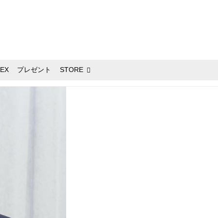
EX
プレゼント
STORE