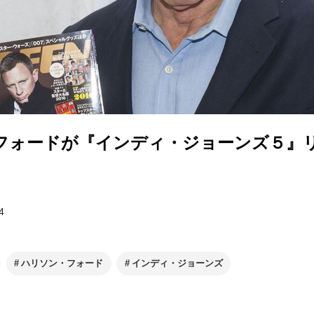
フォードが『インディ・ジョーンズ５』
4
ハリソン・フォード
インディ・ジョーンズ