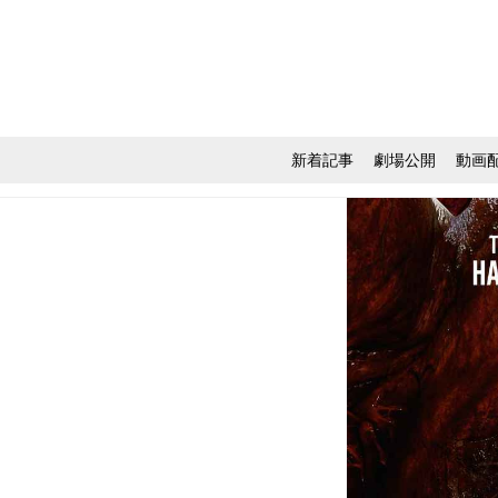
新着記事
劇場公開
動画