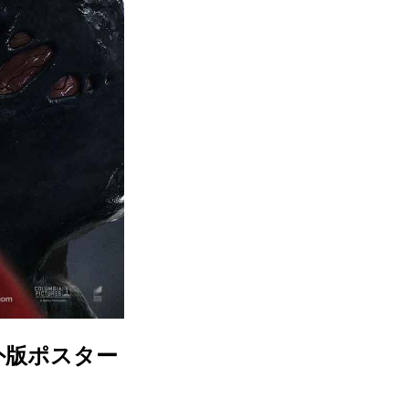
外版ポスター