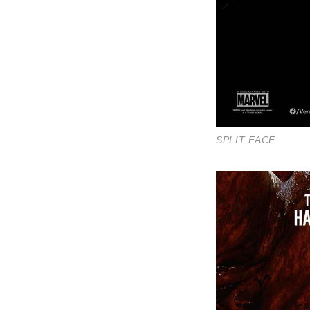
SPLIT FACE