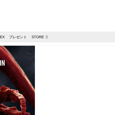
EX
プレゼント
STORE