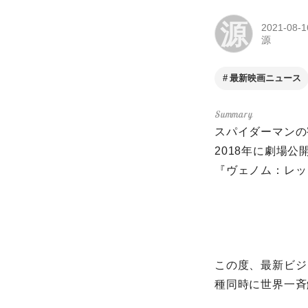
源
2021-08-1
源
最新映画ニュース
スパイダーマンの
2018年に劇場
『ヴェノム：レッ
この度、最新ビジュ
種同時に世界一斉