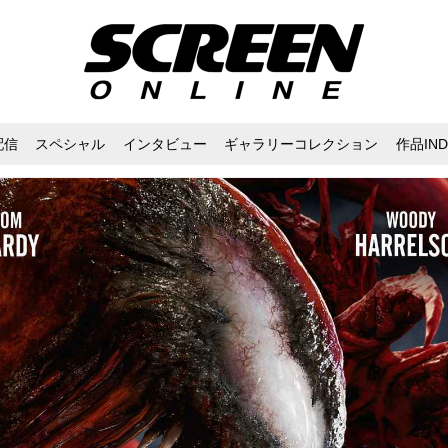
配信
スペシャル
インタビュー
ギャラリーコレクション
作品IND