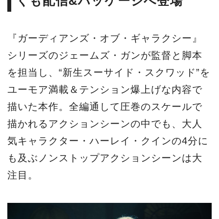
くも配信&パッケージへ登場
『ガーディアンズ・オブ・ギャラクシー』
シリーズのジェームズ・ガンが監督と脚本
を担当し、“新生スーサイド・スクワッド”を
ユーモア満載＆テンション爆上げな内容で
描いた本作。全編通して圧巻のスケールで
描かれるアクションシーンの中でも、大人
気キャラクター・ハーレイ・クインの4分に
も及ぶノンストップアクションシーンは大
注目。