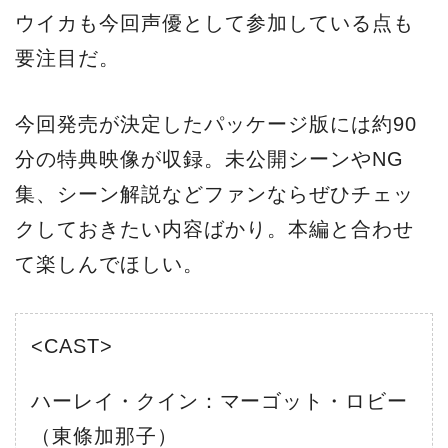
ウイカも今回声優として参加している点も
要注目だ。
今回発売が決定したパッケージ版には約90
分の特典映像が収録。未公開シーンやNG
集、シーン解説などファンならぜひチェッ
クしておきたい内容ばかり。本編と合わせ
て楽しんでほしい。
<CAST>
ハーレイ・クイン：マーゴット・ロビー
（東條加那子）