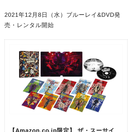
2021年12月8日（水）ブルーレイ&DVD発
売・レンタル開始
【Amazon.co.jp限定】 ザ・スーサイ