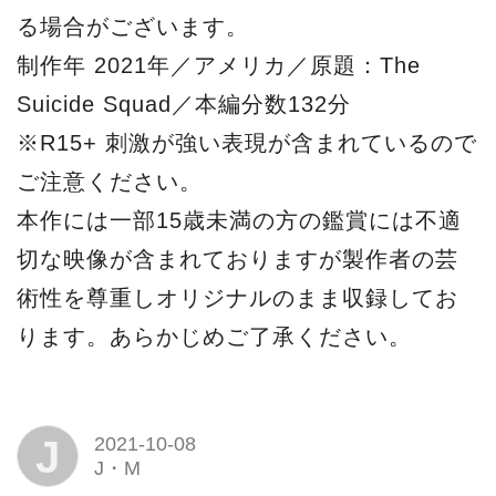
る場合がございます。
制作年 2021年／アメリカ／原題：The
Suicide Squad／本編分数132分
※R15+ 刺激が強い表現が含まれているので
ご注意ください。
本作には一部15歳未満の方の鑑賞には不適
切な映像が含まれておりますが製作者の芸
術性を尊重しオリジナルのまま収録してお
ります。あらかじめご了承ください。
J
2021-10-08
J・M