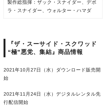
製作総指揮：ザック・スナイダー、デボ
ラ・スナイダー、ウォルター・ハマダ
『ザ・スーサイド・スクワッド
“極”悪党、集結』商品情報
2021年10月27日（水）ダウンロード販売開
始
2021年11月24日（水）デジタルレンタル先
行配信開始