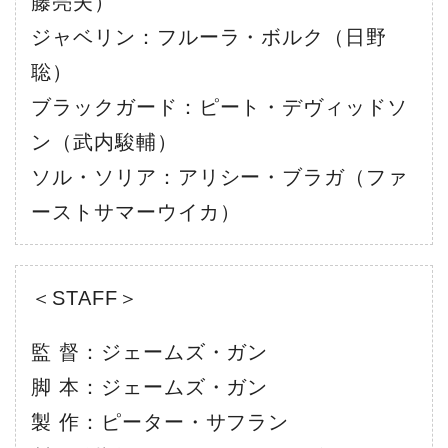
藤亮夫）
ジャベリン：フルーラ・ボルク（日野
聡）
ブラックガード：ピート・デヴィッドソ
ン（武内駿輔）
ソル・ソリア：アリシー・ブラガ（ファ
ーストサマーウイカ）
＜STAFF＞
監 督：ジェームズ・ガン
脚 本：ジェームズ・ガン
製 作：ピーター・サフラン