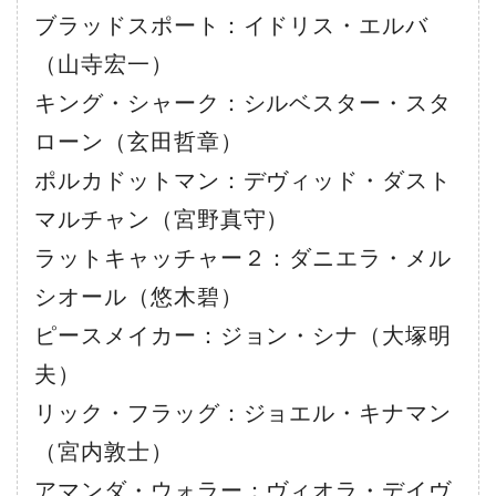
ブラッドスポート：イドリス・エルバ
（山寺宏一）
キング・シャーク：シルベスター・スタ
ローン（玄田哲章）
ポルカドットマン：デヴィッド・ダスト
マルチャン（宮野真守）
ラットキャッチャー２：ダニエラ・メル
シオール（悠木碧）
ピースメイカー：ジョン・シナ（大塚明
夫）
リック・フラッグ：ジョエル・キナマン
（宮内敦士）
アマンダ・ウォラー：ヴィオラ・デイヴ