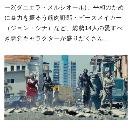
ー2(ダニエラ・メルシオール)、平和のため
に暴力を振るう筋肉野郎・ピースメイカー
（ジョン・シナ）など、総勢14人の愛すべ
き悪党キャラクターが盛りだくさん。