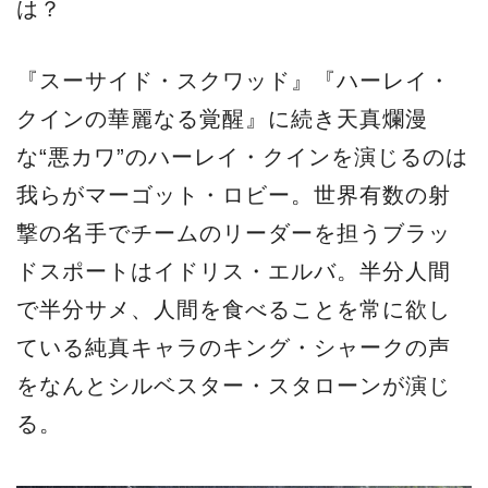
は？
『スーサイド・スクワッド』『ハーレイ・
クインの華麗なる覚醒』に続き天真爛漫
な“悪カワ”のハーレイ・クインを演じるのは
我らがマーゴット・ロビー。世界有数の射
撃の名手でチームのリーダーを担うブラッ
ドスポートはイドリス・エルバ。半分人間
で半分サメ、人間を食べることを常に欲し
ている純真キャラのキング・シャークの声
をなんとシルベスター・スタローンが演じ
る。