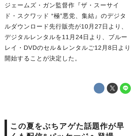
ジェームズ・ガン監督作『ザ・スーサイ
ド・スクワッド “極”悪党、集結』のデジタ
ルダウンロード先行販売が10月27日より、
デジタルレンタルを11月24日より、ブルー
レイ・DVDのセル＆レンタルご12月8日より
開始することが決定した。
この夏をぶちアゲた話題作が早