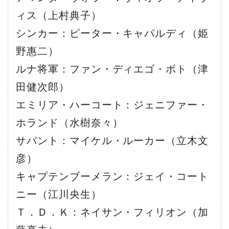
ィス（上村典子）
シンカー：ピーター・キャパルディ（姫
野惠二）
ルナ将軍：ファン・ディエゴ・ボト（津
田健次郎）
エミリア・ハーコート：ジェニファー・
ホランド（水樹奈々）
サバント：マイケル・ルーカー（立木文
彦）
キャプテンブーメラン：ジェイ・コート
ニー（江川央生）
Ｔ．Ｄ．Ｋ：ネイサン・フィリオン（加