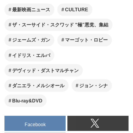
最新映画ニュース
CULTURE
ザ・スーサイド・スクワッド “極”悪党、集結
ジェームズ・ガン
マーゴット・ロビー
イドリス・エルバ
デヴィッド・ダストマルチャン
ダニエラ・メルシオール
ジョン・シナ
Blu-ray&DVD
Facebook