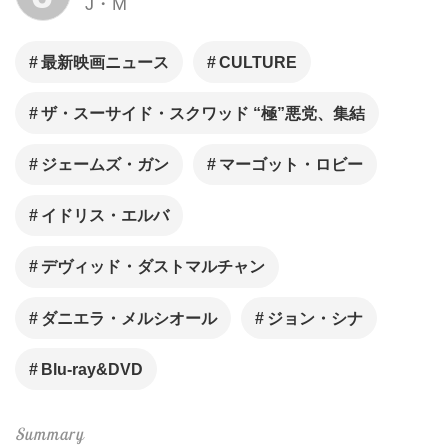
J・M
最新映画ニュース
CULTURE
ザ・スーサイド・スクワッド “極”悪党、集結
ジェームズ・ガン
マーゴット・ロビー
イドリス・エルバ
デヴィッド・ダストマルチャン
ダニエラ・メルシオール
ジョン・シナ
Blu-ray&DVD