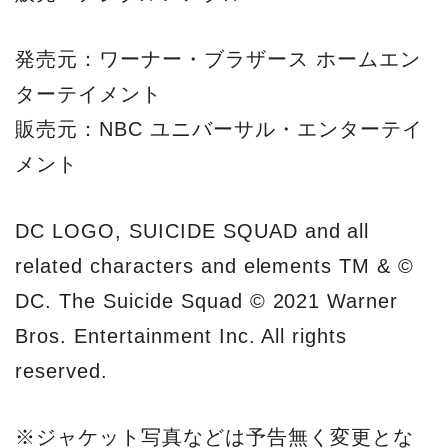
発売元：ワーナー・ブラザース ホームエン
ターテイメント
販売元：NBC ユニバーサル・エンターテイ
メント
DC LOGO, SUICIDE SQUAD and all
related characters and elements TM & ©
DC. The Suicide Squad © 2021 Warner
Bros. Entertainment Inc. All rights
reserved.
※ジャケット写真などは予告無く変更とな