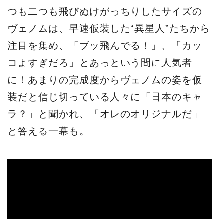
つも二つも飛びぬけがっちりしたサイズの
ヴェノムは、早速仮装した“異星人”たちから
注目を集め、「ブッ飛んでる！」、「カッ
コよすぎだろ」とあっという間に人気者
に！あまりの完成度からヴェノムの姿を仮
装だと信じ切っている人々に「日本のキャ
ラ？」と聞かれ、「オレのオリジナルだ」
と答える一幕も。