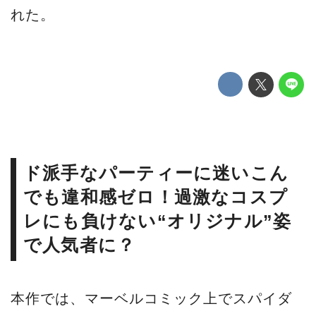
れた。
ド派手なパーティーに迷いこん
でも違和感ゼロ！過激なコスプ
レにも負けない“オリジナル”姿
で人気者に？
本作では、マーベルコミック上でスパイダ