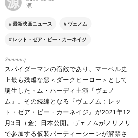
源
源
最新映画ニュース
ヴェノム
レット・ゼア・ビー・カーネイジ
スパイダーマンの宿敵であり、マーベル史
上最も残虐な悪＜ダークヒーロー＞として
誕生したトム・ハーディ主演『ヴェノ
ム』。その続編となる『ヴェノム：レッ
ト・ゼア・ビー・カーネイジ』が2021年12
月3日（金）日本公開。ヴェノムがノリノリ
で参加する仮装パーティーシーンが解禁さ