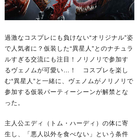
過激なコスプレにも負けない“オリジナル”姿
で人気者に？仮装した“異星人”とのナチュラ
ルすぎる交流にも注目！ノリノリで参加す
るヴェノムが可愛い…！ コスプレを楽し
む“異星人”と一緒に、ヴェノムがノリノリで
参加する仮装パーティーシーンが解禁とな
った。
主人公エディ（トム・ハーディ）の体に寄
生し、「悪人以外を食べない」という条件