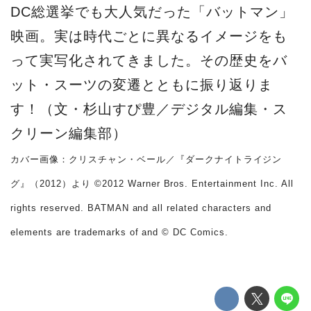
DC総選挙でも大人気だった「バットマン」
映画。実は時代ごとに異なるイメージをも
って実写化されてきました。その歴史をバ
ット・スーツの変遷とともに振り返りま
す！（文・杉山すぴ豊／デジタル編集・ス
クリーン編集部）
カバー画像：クリスチャン・ベール／『ダークナイトライジン
グ』（2012）より ©2012 Warner Bros. Entertainment Inc. All
rights reserved. BATMAN and all related characters and
elements are trademarks of and © DC Comics.