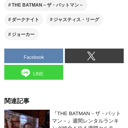
THE BATMAN－ザ・バットマン－
ダークナイト
ジャスティス・リーグ
ジョーカー
Facebook
LINE
関連記事
『THE BATMAN－ザ・バット
マン－』週間レンタルランキ