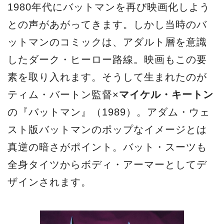
1980年代にバットマンを再び映画化しよう
との声があがってきます。しかし当時のバ
ットマンのコミックは、アダルト層を意識
したダーク・ヒーロー路線。映画もこの要
素を取り入れます。そうして生まれたのが
ティム・バートン監督×
マイケル・キートン
の『バットマン』（1989）。アダム・ウェ
スト版バットマンのポップなイメージとは
真逆の暗さがポイント。バット・スーツも
全身タイツからボディ・アーマーとしてデ
ザインされます。