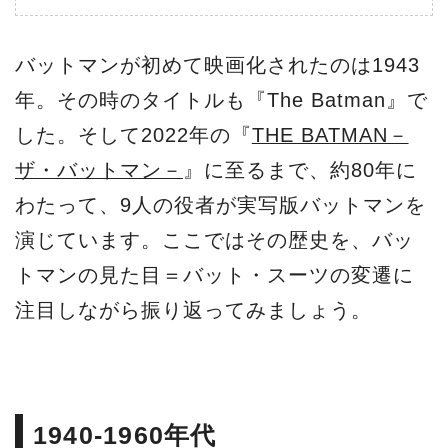
バットマンが初めて映画化されたのは1943
年。その時のタイトルも『The Batman』で
した。そして2022年の『
THE BATMAN－
ザ・バットマン－
』に至るまで、約80年に
わたって、9人の役者が実写版バットマンを
演じています。ここではその歴史を、バッ
トマンの見た目＝バット・スーツの変遷に
注目しながら振り返ってみましょう。
1940-1960年代