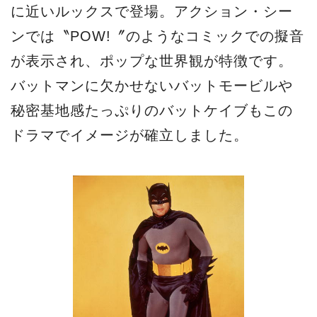
に近いルックスで登場。アクション・シー
ンでは〝POW!〞のようなコミックでの擬音
が表示され、ポップな世界観が特徴です。
バットマンに欠かせないバットモービルや
秘密基地感たっぷりのバットケイブもこの
ドラマでイメージが確立しました。