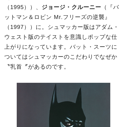
（1995））、
ジョージ・クルーニー
（『バ
ットマン＆ロビン Mr.フリーズの逆襲』
（1997））に。シュマッカー版はアダム・
ウェスト版のテイストを意識しポップな仕
上がりになっています。バット・スーツに
ついてはシュマッカーのこだわりでなぜか
〝乳首〞があるのです。