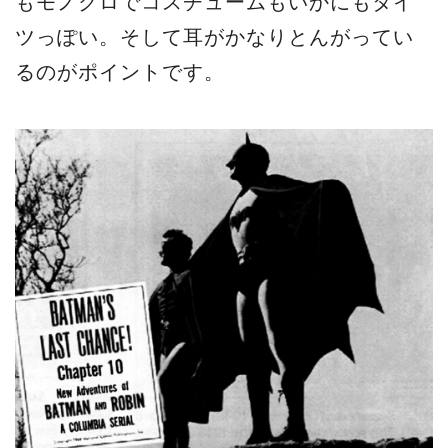
もモノクロでコスチュームもいかにもタイ
ツっぽい。そして耳がかなりとんがってい
るのがポイントです。