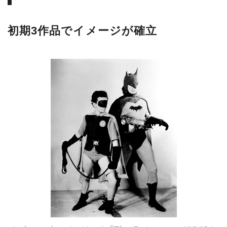
初期3作品でイメージが確立