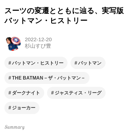
スーツの変遷とともに辿る、実写版
バットマン・ヒストリー
2022-12-20
杉山すぴ豊
バットマン・ヒストリー
バットマン
THE BATMAN－ザ・バットマン－
ダークナイト
ジャスティス・リーグ
ジョーカー