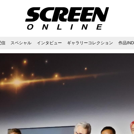
配信
スペシャル
インタビュー
ギャラリーコレクション
作品IND