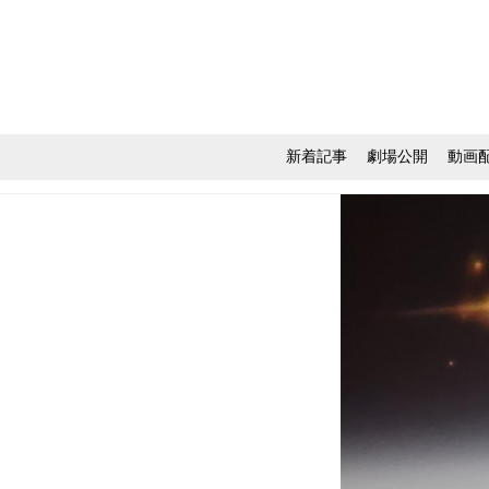
新着記事
劇場公開
動画