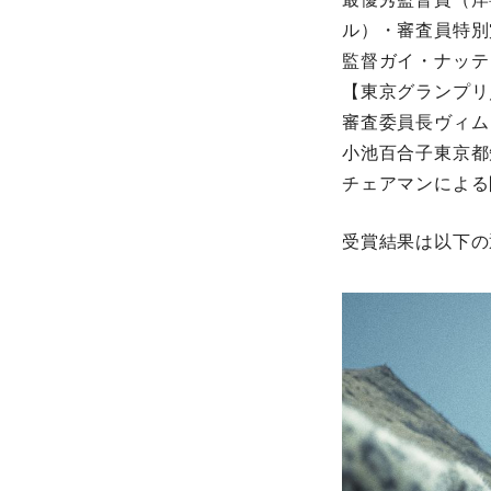
ル）・審査員特別
監督ガイ・ナッテ
【東京グランプリ
審査委員長ヴィム
小池百合子東京都
チェアマンによる
受賞結果は以下の