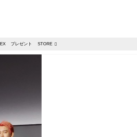
EX
プレゼント
STORE