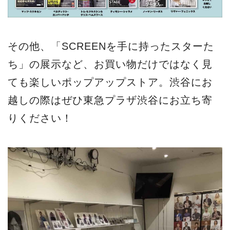
その他、「SCREENを手に持ったスターた
ち」の展示など、お買い物だけではなく見
ても楽しいポップアップストア。渋谷にお
越しの際はぜひ東急プラザ渋谷にお立ち寄
りください！