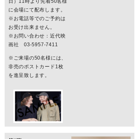
日）11時より先着50名様
に会場にて配布します。
※お電話等でのご予約は
お受け出来ません。
※お問い合わせ：近代映
画社 03-5957-7411
※ご来場の50名様には、
非売のポストカード1枚
を進呈致します。