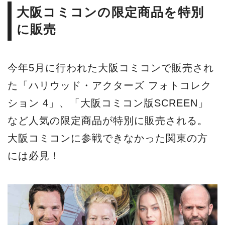
大阪コミコンの限定商品を特別
に販売
今年5月に行われた大阪コミコンで販売され
た「ハリウッド・アクターズ フォトコレク
ション 4」、「大阪コミコン版SCREEN」
など人気の限定商品が特別に販売される。
大阪コミコンに参戦できなかった関東の方
には必見！