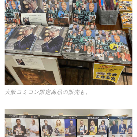
大阪コミコン限定商品の販売も。