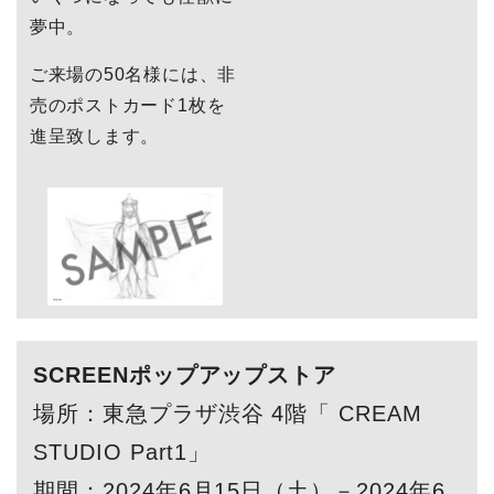
夢中。
ご来場の50名様には、非
売のポストカード1枚を
進呈致します。
SCREENポップアップストア
場所：東急プラザ渋谷 4階「 CREAM
STUDIO Part1」
期間：2024年6月15日（土）－2024年6