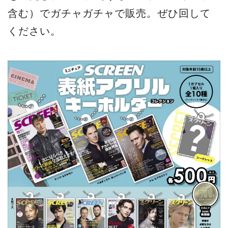
含む）でガチャガチャで販売。ぜひ回して
ください。