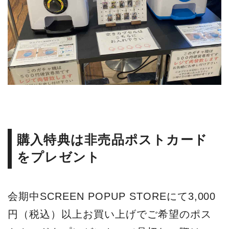
購入特典は非売品ポストカード
をプレゼント
会期中SCREEN POPUP STOREにて3,000
円（税込）以上お買い上げでご希望のポス