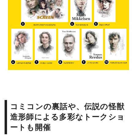
コミコンの裏話や、伝説の怪獣
造形師による多彩なトークショ
ートも開催