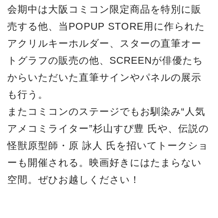
会期中は大阪コミコン限定商品を特別に販
売する他、当POPUP STORE用に作られた
アクリルキーホルダー、スターの直筆オー
トグラフの販売の他、SCREENが俳優たち
からいただいた直筆サインやパネルの展示
も行う。
またコミコンのステージでもお馴染み“人気
アメコミライター”杉山すぴ豊 氏や、伝説の
怪獣原型師・原 詠人 氏を招いてトークショ
ーも開催される。映画好きにはたまらない
空間。ぜひお越しください！