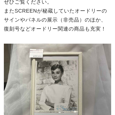
ぜひご覧ください。
またSCREENが秘蔵していたオードリーの
サインやパネルの展示（非売品）のほか、
復刻号などオードリー関連の商品も充実！