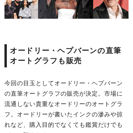
オードリー・ヘプバーンの直筆
オートグラフも販売
今回の目玉としてオードリー・ヘプバーン
の直筆オートグラフの販売が決定。市場に
流通しない貴重なオードリーのオートグラ
フ。オードリーが書いたインクの滲みや掠
れなど、購入目的でなくても鑑賞だけでも