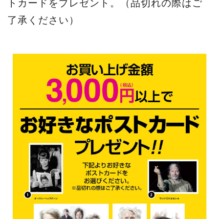
トカードをプレゼント。（品切れの際はご
了承ください）