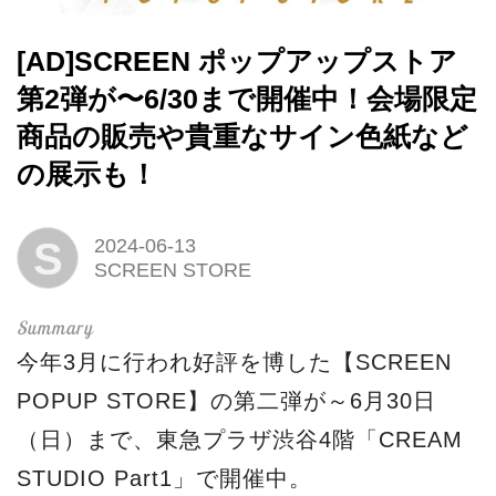
[AD]SCREEN ポップアップストア
第2弾が〜6/30まで開催中！会場限定
商品の販売や貴重なサイン色紙など
の展示も！
S
2024-06-13
SCREEN STORE
今年3月に行われ好評を博した【SCREEN
POPUP STORE】の第二弾が～6月30日
（日）まで、東急プラザ渋谷4階「CREAM
STUDIO Part1」で開催中。