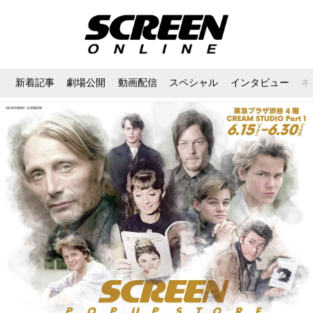
新着記事
劇場公開
動画配信
スペシャル
インタビュー
ギ