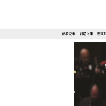
新着記事
劇場公開
動画