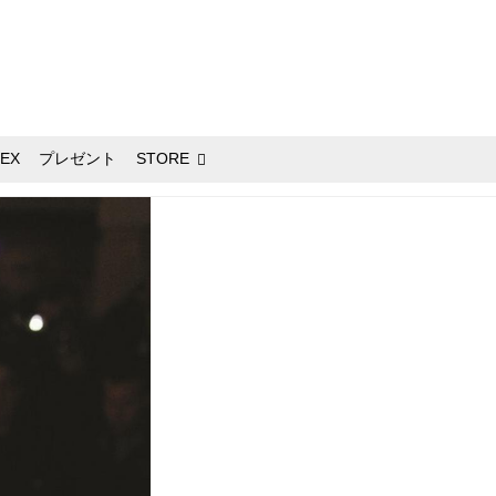
EX
プレゼント
STORE