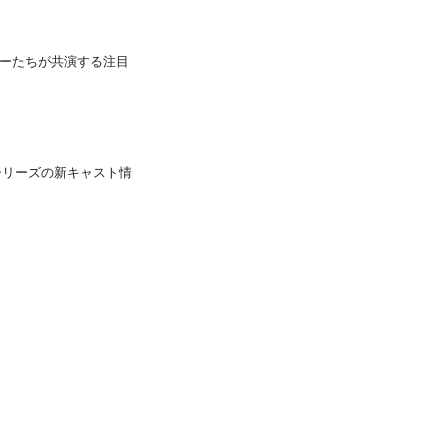
ーたちが共演する注目
」シリーズの新キャスト情