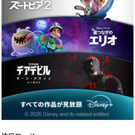
注目ワード