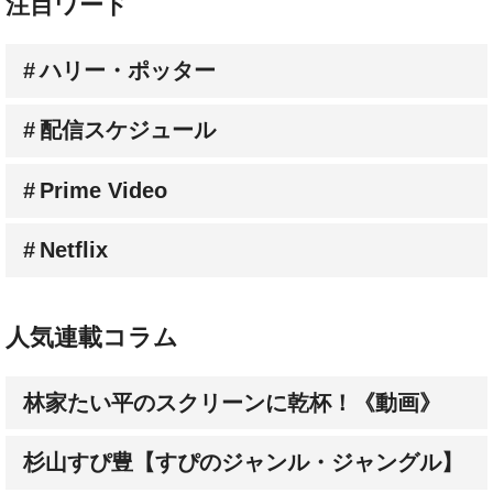
ハリー・ポッター
配信スケジュール
Prime Video
Netflix
人気連載コラム
林家たい平のスクリーンに乾杯！《動画》
杉山すぴ豊【すぴのジャンル・ジャングル】
3人の批評家が選ぶ【オススメ新作映画】