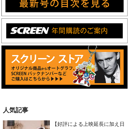
人気記事
【好評による上映延長に加え日