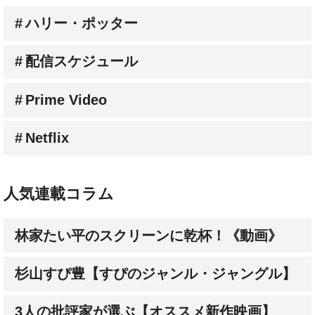
ハリー・ポッター
配信スケジュール
Prime Video
Netflix
人気連載コラム
林家たい平のスクリーンに乾杯！《動画》
杉山すぴ豊【すぴのジャンル・ジャングル】
3人の批評家が選ぶ【オススメ新作映画】