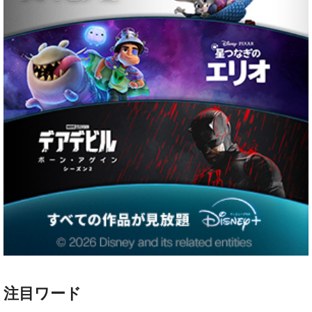
注目ワード