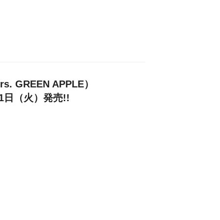
. GREEN APPLE）
21日（火）発売!!