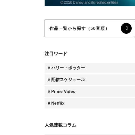
作品一覧から探す（50音順）
注目ワード
ハリー・ポッター
配信スケジュール
Prime Video
Netflix
人気連載コラム