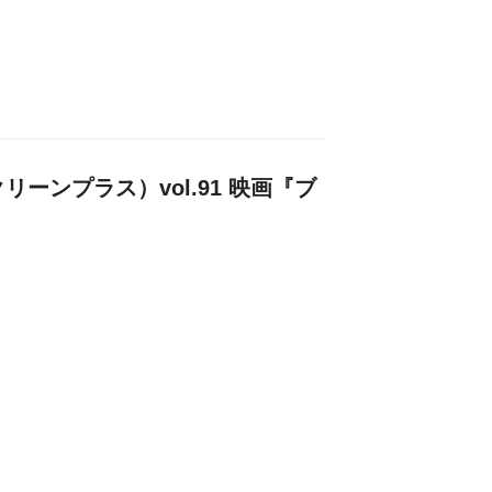
クリーンプラス）vol.91 映画『ブ