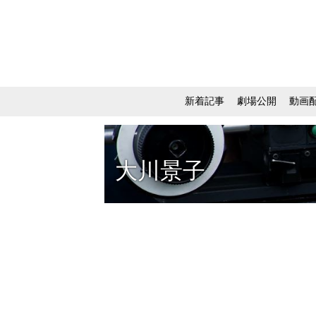
新着記事
劇場公開
動画
大川景子