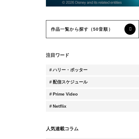
作品一覧から探す（50音順）
注目ワード
ハリー・ポッター
配信スケジュール
Prime Video
Netflix
人気連載コラム