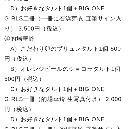
D）お好きなタルト1個＋BIG ONE
GIRLS二冊（一冊に石浜芽衣 直筆サイン入
り） 3,500円（税込）
④的場華鈴
A）こだわり卵のブリュレタルト1個 500
円（税込）
B）オレンジピールのショコラタルト1個
500円（税込）
C）お好きなタルト1個＋BIG ONE
GIRLS一冊（的場華鈴 生写真付き） 2,000
円（税込）
D）お好きなタルト1個＋BIG ONE