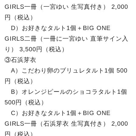
GIRLS一冊（一宮ゆい 生写真付き） 2,000
円（税込）
D）お好きなタルト1個＋BIG ONE
GIRLS二冊（一冊に一宮ゆい 直筆サイン入
り） 3,500円（税込）
③石浜芽衣
A）こだわり卵のブリュレタルト1個 500
円（税込）
B）オレンジピールのショコラタルト1個
500円（税込）
C）お好きなタルト1個＋BIG ONE
GIRLS一冊（石浜芽衣 生写真付き） 2,000
円（税込）