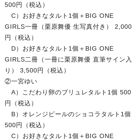
500円（税込）
C）お好きなタルト1個＋BIG ONE
GIRLS一冊（栗原舞優 生写真付き） 2,000
円（税込）
D）お好きなタルト1個＋BIG ONE
GIRLS二冊（一冊に栗原舞優 直筆サイン入
り） 3,500円（税込）
②一宮ゆい
A）こだわり卵のブリュレタルト1個 500
円（税込）
B）オレンジピールのショコラタルト1個
500円（税込）
C）お好きなタルト1個＋BIG ONE