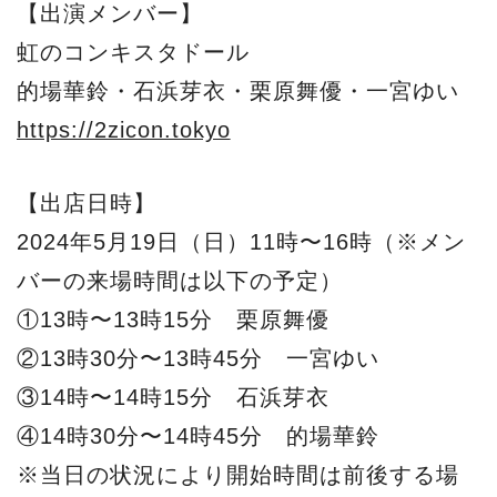
【出演メンバー】
虹のコンキスタドール
的場華鈴・石浜芽衣・栗原舞優・一宮ゆい
https://2zicon.tokyo
【出店日時】
2024年5月19日（日）11時〜16時（※メン
バーの来場時間は以下の予定）
①13時〜13時15分 栗原舞優
②13時30分〜13時45分 一宮ゆい
③14時〜14時15分 石浜芽衣
④14時30分〜14時45分 的場華鈴
※当日の状況により開始時間は前後する場