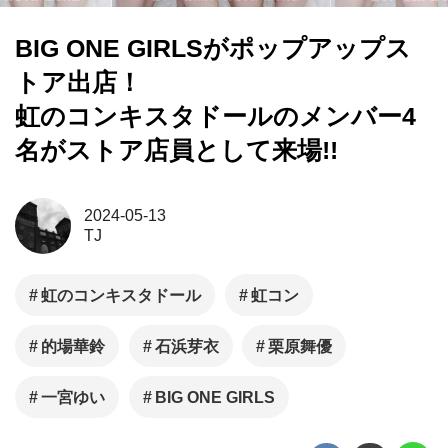
BIG ONE GIRLSがポップアップス
トア出店！
虹のコンキスタドールのメンバー4
名がストア店員として来場!!
2024-05-13
TJ
虹のコンキスタドール
虹コン
的場華鈴
石浜芽衣
栗原舞優
一宮ゆい
BIG ONE GIRLS