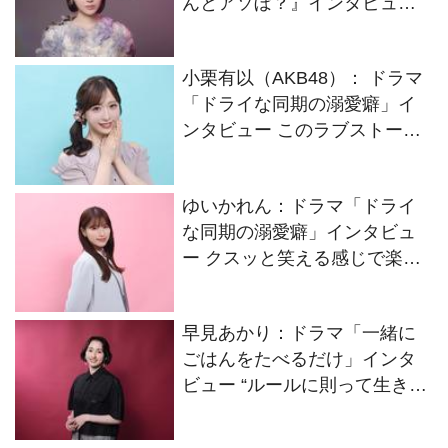
んとアソぼ？』インタビュー
“お芝居が本当に楽しい”って、
やり終えた今もすごく思って
小栗有以（AKB48）： ドラマ
います
「ドライな同期の溺愛癖」イ
ンタビュー このラブストーリ
ーの中でスパイスになれてい
たらなと思います
ゆいかれん：ドラマ「ドライ
な同期の溺愛癖」インタビュ
ー クスッと笑える感じで楽し
んでもらえる作品なのかなと
思います
早見あかり：ドラマ「一緒に
ごはんをたべるだけ」インタ
ビュー “ルールに則って生きな
ければならないけれど……”と
いう葛藤や難しさをしっかり