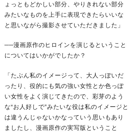
ょっともどかしい部分、やりきれない部分
みたいなものを上手に表現できたらいいな
と思いながら撮影させていただきました」
──漫画原作のヒロインを演じるということ
についてはいかがでしたか？
「たぶん私のイメージって、大人っぽいだ
ったり、役的にも気の強い女性とか色っぽ
い女性をよく演じてきたので、彩芽のよう
な“お人好しで”みたいな役は私のイメージと
は違うんじゃないかなっていう思いもあり
ましたし、漫画原作の実写版ということ