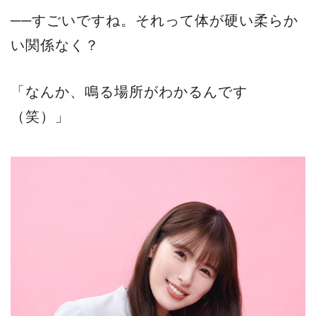
──すごいですね。それって体が硬い柔らか
い関係なく？
「なんか、鳴る場所がわかるんです
（笑）」