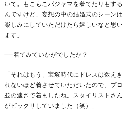
いて。もこもこパジャマを着てたりもする
んですけど、妄想の中の結婚式のシーンは
楽しみにしていただけたら嬉しいなと思い
ます」
──着てみていかがでしたか？
「それはもう、宝塚時代にドレスは数えき
れないほど着させていただいたので、プロ
並の速さで着ましたね。スタイリストさん
がビックリしていました（笑）」