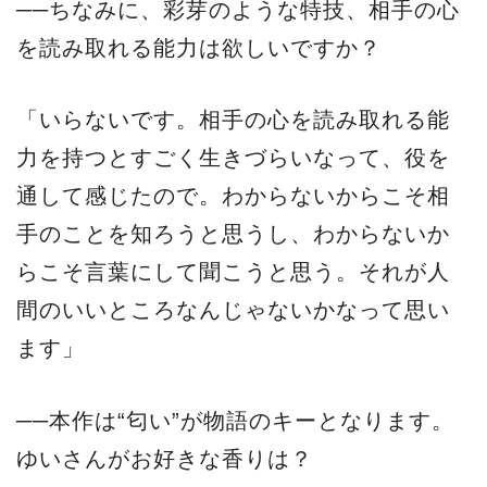
──ちなみに、彩芽のような特技、相手の心
を読み取れる能力は欲しいですか？
「いらないです。相手の心を読み取れる能
力を持つとすごく生きづらいなって、役を
通して感じたので。わからないからこそ相
手のことを知ろうと思うし、わからないか
らこそ言葉にして聞こうと思う。それが人
間のいいところなんじゃないかなって思い
ます」
──本作は“匂い”が物語のキーとなります。
ゆいさんがお好きな香りは？