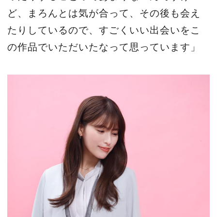
ど、まろんとは気が合って、その後も会え
たりしているので、すごくいい出会いをこ
の作品でいただいたなって思っています」