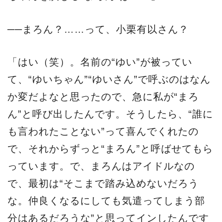
──まろん？……って、小栗有以さん？
「はい（笑）。名前の“ゆい”が被ってい
て、“ゆいちゃん”“ゆいさん”で呼ぶのはなん
か変だよなと思ったので、急に私が“まろ
ん”と呼び出したんです。そうしたら、“誰に
も言われたことない”って喜んでくれたの
で、それからずっと“まろん”と呼ばせてもら
っています。で、まろんはアイドルなの
で、最初は“そこまで踏み込めないだろう
な。仲良くなるにしても気遣ってしまう部
分はあるだろうな”と思ってインしたんです