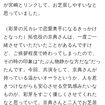
が宮嶋とリンクして、お芝居しやすいなと
思っていました。
（彩芽の元カレで恋愛奥手になるきっかけ
となった）拓也役の京典さんは、一度ご一
緒させていただいたことがあるんですけ
ど、ご挨拶程度で終わってしまったので、
その時の印象は“たぶん物静かな方だな”だっ
たんです。今回、共演をして、京典さんが
持っている温かいオーラというか、人を惹
きつけながらも安心させる空気感みたいな
ものが、彩芽をすごく優しくさせてくれた
なと思っていて。京典さんと二人でお芝居