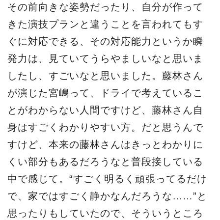
その前向きな姿勢だったり、自分が作って
きた演技プランと違うことを言われてもす
ぐに対応できる、その対応能力というか瞬
発力は、見ていてうらやましいなと思いま
したし、すごいなと思いました。藤林さん
が演じた宮嶋って、ドライで考えているこ
とがわからない人間ですけど、藤林さん自
身はすごくわかりやすい方。だと思うんで
すけど、本来の藤林さんはきっとわかりに
くい部分もあるだろうなと普段接している
中で感じて。“すごく明るく頑張ってるだけ
で、家ではすごく静かなんだろうな……”と
思ったりもしていたので、そういうところ