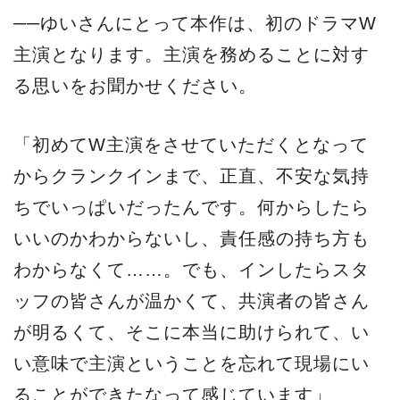
──ゆいさんにとって本作は、初のドラマW
主演となります。主演を務めることに対す
る思いをお聞かせください。
「初めてW主演をさせていただくとなって
からクランクインまで、正直、不安な気持
ちでいっぱいだったんです。何からしたら
いいのかわからないし、責任感の持ち方も
わからなくて……。でも、インしたらスタ
ッフの皆さんが温かくて、共演者の皆さん
が明るくて、そこに本当に助けられて、い
い意味で主演ということを忘れて現場にい
ることができたなって感じています」