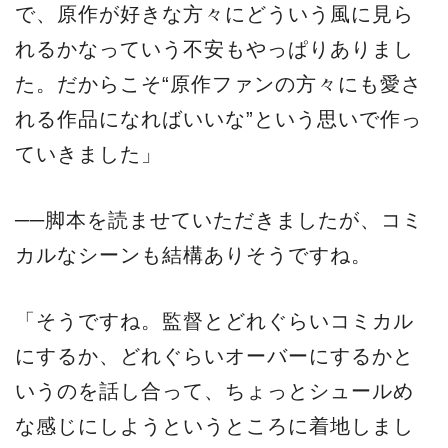
で、原作が好きな方々にどういう風に見ら
れるかなっていう不安もやっぱりありまし
た。だからこそ“原作ファンの方々にも愛さ
れる作品になればいいな”という思いで作っ
ていきました」
──脚本を読ませていただきましたが、コミ
カルなシーンも結構ありそうですね。
「そうですね。監督とどれぐらいコミカル
にするか、どれぐらいオーバーにするかと
いうのを話し合って、ちょっとシュールめ
な感じにしようというところに着地しまし