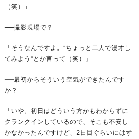
（笑）」
──撮影現場で？
「そうなんですよ。“ちょっと二人で漫才し
てみよう”とか言って（笑）」
──最初からそういう空気ができたんです
か？
「いや、初日はどういう方かもわからずに
クランクインしているので、そこも不安し
かなかったんですけど、2日目ぐらいにはず