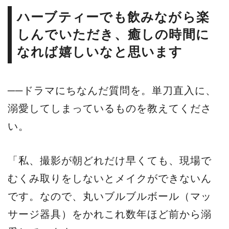
ハーブティーでも飲みながら楽
しんでいただき、癒しの時間に
なれば嬉しいなと思います
──ドラマにちなんだ質問を。単刀直入に、
溺愛してしまっているものを教えてくださ
い。
「私、撮影が朝どれだけ早くても、現場で
むくみ取りをしないとメイクができないん
です。なので、丸いブルブルボール（マッ
サージ器具）をかれこれ数年ほど前から溺