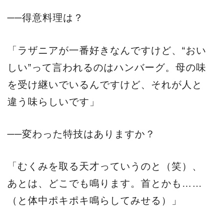
──得意料理は？
「ラザニアが一番好きなんですけど、“おい
しい”って言われるのはハンバーグ。母の味
を受け継いでいるんですけど、それが人と
違う味らしいです」
──変わった特技はありますか？
「むくみを取る天才っていうのと（笑）、
あとは、どこでも鳴ります。首とかも……
（と体中ポキポキ鳴らしてみせる）」