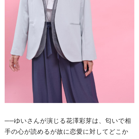
──ゆいさんが演じる花澤彩芽は、匂いで相
手の心が読めるが故に恋愛に対してどこか