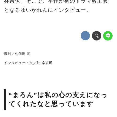
林泰也。そこで、本作が初のドラマW主演
となるゆいかれんにインタビュー。
撮影／久保田 司
インタビュー・文／辻 幸多郎
“まろん”は私の心の支えになっ
てくれたなと思っています