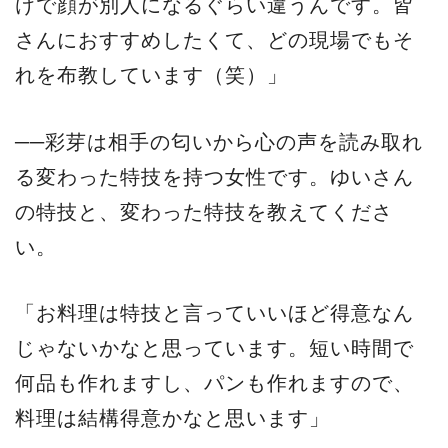
けで顔が別人になるぐらい違うんです。皆
さんにおすすめしたくて、どの現場でもそ
れを布教しています（笑）」
──彩芽は相手の匂いから心の声を読み取れ
る変わった特技を持つ女性です。ゆいさん
の特技と、変わった特技を教えてくださ
い。
「お料理は特技と言っていいほど得意なん
じゃないかなと思っています。短い時間で
何品も作れますし、パンも作れますので、
料理は結構得意かなと思います」