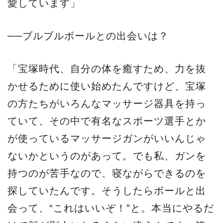
愛しています」
──ブルブルボールとの出会いは？
「宝塚時代、自分の体を癒すため、力を抜
かせるために使い始めたんですけど、宝塚
の方たちがいろんなマッサージ器具を持っ
ていて、その中で有名なスポーツ選手とか
が使っているマッサージガンがいいんじゃ
ないかというのがあって。でも私、ガンを
持つのが苦手なので、寝ながらできるのを
探していたんです。そうしたらボールと出
会って、“これはいいぞ！”と。本当にやるだ