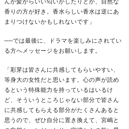
んか髪からいい匂いがしたりとか、自然な
香りの方が好き。香水らしい香水は逆にあ
まりつけないかもしれないです」
──では最後に、ドラマを楽しみにされてい
る方へメッセージをお願いします。
「彩芽は皆さんに共感してもらいやすい、
等身大の女性だと思います。心の声が読め
るという特殊能力を持っているはいるけ
ど、そういうところじゃない部分で皆さん
に共感してもらえる部分がたくさんあると
思うので、ぜひ自分に置き換えて、宮嶋と