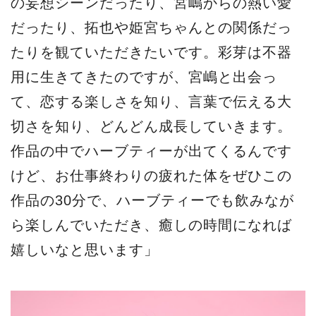
の妄想シーンだったり、宮嶋からの熱い愛
だったり、拓也や姫宮ちゃんとの関係だっ
たりを観ていただきたいです。彩芽は不器
用に生きてきたのですが、宮嶋と出会っ
て、恋する楽しさを知り、言葉で伝える大
切さを知り、どんどん成長していきます。
作品の中でハーブティーが出てくるんです
けど、お仕事終わりの疲れた体をぜひこの
作品の30分で、ハーブティーでも飲みなが
ら楽しんでいただき、癒しの時間になれば
嬉しいなと思います」