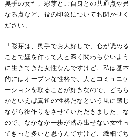
奥手の女性。彩芽とご自身との共通点や異
なる点など、役の印象についてお聞かせく
ださい。
「彩芽は、奥手でお人好しで、心が読める
ことで壁を作って人と深く関わらないよう
に生きてきた女性なんですけど、私は基本
的にはオープンな性格で、人とコミュニケ
ーションを取ることが好きなので、どちら
かといえば真逆の性格だなという風に感じ
ながら役作りをさせていただきました。な
ので、なかなか一歩が踏み出せない女性っ
てきっと多いと思うんですけど、繊細でち