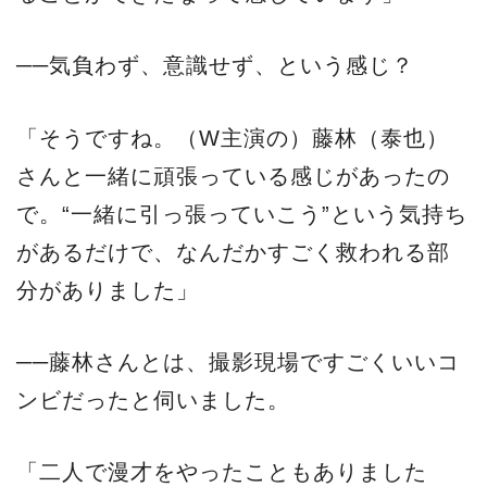
──気負わず、意識せず、という感じ？
「そうですね。（W主演の）藤林（泰也）
さんと一緒に頑張っている感じがあったの
で。“一緒に引っ張っていこう”という気持ち
があるだけで、なんだかすごく救われる部
分がありました」
──藤林さんとは、撮影現場ですごくいいコ
ンビだったと伺いました。
「二人で漫才をやったこともありました