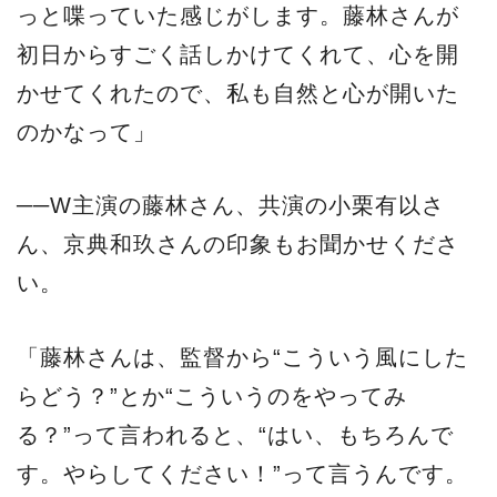
っと喋っていた感じがします。藤林さんが
初日からすごく話しかけてくれて、心を開
かせてくれたので、私も自然と心が開いた
のかなって」
──W主演の藤林さん、共演の小栗有以さ
ん、京典和玖さんの印象もお聞かせくださ
い。
「藤林さんは、監督から“こういう風にした
らどう？”とか“こういうのをやってみ
る？”って言われると、“はい、もちろんで
す。やらしてください！”って言うんです。