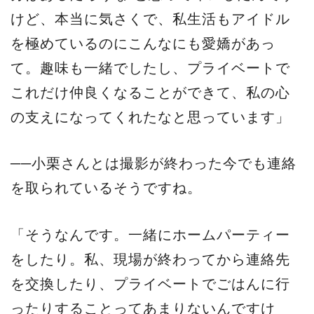
けど、本当に気さくで、私生活もアイドル
を極めているのにこんなにも愛嬌があっ
て。趣味も一緒でしたし、プライベートで
これだけ仲良くなることができて、私の心
の支えになってくれたなと思っています」
──小栗さんとは撮影が終わった今でも連絡
を取られているそうですね。
「そうなんです。一緒にホームパーティー
をしたり。私、現場が終わってから連絡先
を交換したり、プライベートでごはんに行
ったりすることってあまりないんですけ