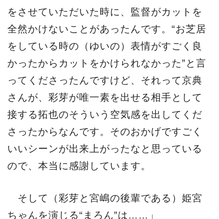
をさせていただいた時に、監督がカットを
全然かけないことがあったんです。“お芝居
をしている時の（ゆいの）表情がすごく良
かったからカットをかけられなかった”と言
ってくださったんですけど、それって京典
さんが、彩芽が唯一素を出せる相手として
接する拓也のそういう空気感を出してくだ
さったからなんです。そのおかげですごく
いいシーンが出来上がったなと思っている
ので、本当に感謝しています。
そして（彩芽と宮嶋の後輩である）姫宮
ちゃんを演じる“まろん”は……」