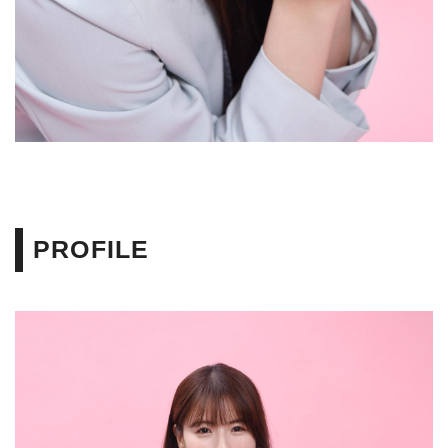
PROFILE