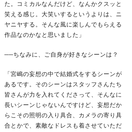
た。コミカルなんだけど、なんかクスッと
笑える感じ。大笑いするというよりは、ニ
ヤニヤする。そんな風に楽しんでもらえる
作品なのかなと思いました」
──ちなみに、ご自身が好きなシーンは？
「宮嶋の妄想の中で結婚式をするシーンが
あるです。そのシーンはスタッフさんたち
皆さんが力を入れてくださって、そんなに
長いシーンじゃないんですけど、妄想だか
らこその照明の入り具合、カメラの寄り具
合とかで、素敵なドレスも着させていただ