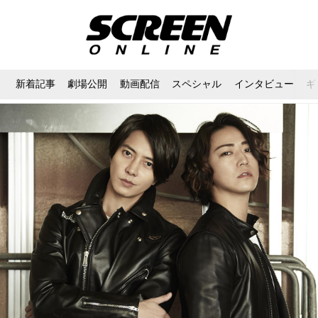
新着記事
劇場公開
動画配信
スペシャル
インタビュー
ギ