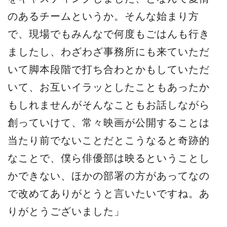
のあるチームというか。そんな始まり方
で、現場でもみんなで何度もごはんも行き
ましたし、わざわざ事務所にも来ていただ
いて脚本段階で打ち合わとかもしていただ
いて、お互いイラッとしたこともあったか
もしれませんがそんなこともお話しながら
創っていけて、常々映画が公開することは
当たり前でないことだとこうなると奇跡的
なことで、僕ら俳優部は映るということし
かできない、ほかの部署の方があってなの
で改めてありがとうと言いたいですね。あ
りがとうございました」