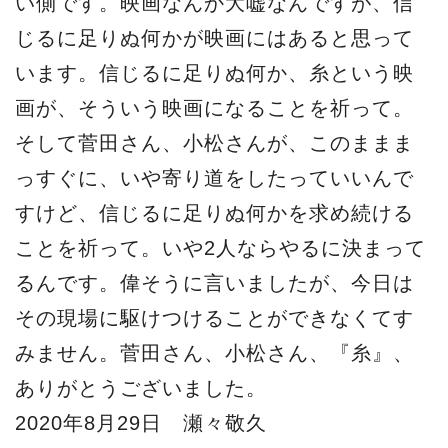
い側です。映画なんか大嘘なんですが、信
じるに足りぬ何かが映画にはあると思って
います。信じるに足りぬ何か、糸という映
画が、そういう映画になることを祈って。
そして菅田さん、小松さんが、このままま
っすぐに、いや寄り道をしたっていいんで
すけど、信じるに足りぬ何かを求め続ける
ことを祈って。いや2人ならやるに決まって
るんです。偉そうに言いましたが、今日は
その現場に駆けつけることができなくてす
みません。菅田さん、小松さん、『糸』、
ありがとうございました。
2020年8月29日 瀬々敬久