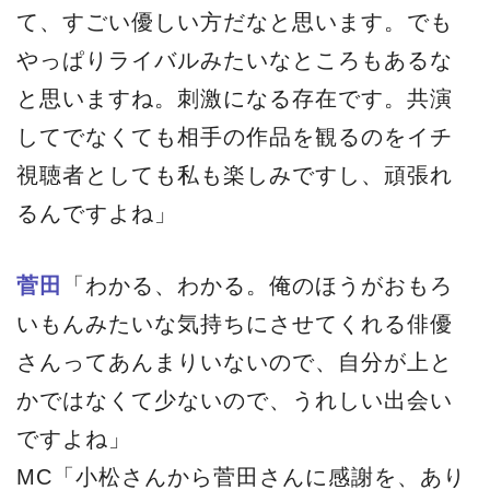
て、すごい優しい方だなと思います。でも
やっぱりライバルみたいなところもあるな
と思いますね。刺激になる存在です。共演
してでなくても相手の作品を観るのをイチ
視聴者としても私も楽しみですし、頑張れ
るんですよね」
菅田
「わかる、わかる。俺のほうがおもろ
いもんみたいな気持ちにさせてくれる俳優
さんってあんまりいないので、自分が上と
かではなくて少ないので、うれしい出会い
ですよね」
MC「小松さんから菅田さんに感謝を、あり