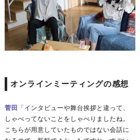
オンラインミーティングの感想
菅田
「インタビューや舞台挨拶と違って、
しゃべってないことをしゃべりましたね。
こちらが用意していたものではない会話に