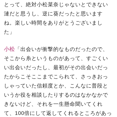
とって、絶対小松菜奈じゃないとできない
漣だと思うし、逆に葵だったと思います
ね。楽しい時間をありがとうございまし
た」
小松
「出会いが衝撃的なものだったので、
そこから糸というものがあって、すごくい
い出会いだったし、最初がその出会いだっ
たからこそここまでこられて、さっきおっ
しゃっていた信頼度とか、こんなに普段と
いうか役を相談したりするのはなかなかで
きないけど、それを一生懸命聞いてくれ
て、100倍にして返してくれるところがあっ