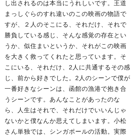
し出されるのは本当にうれしいです。王道
まっしぐらのすれ違いのこの映画の物語で
すが、２人のそこにる、それだけ、それで
勝負している感じ、そんな感覚の存在とい
うか、似住まいというか、それがこの映画
を大きく救ってくれたと思っています。そ
こにいる、それだけ、2人に共通するその感
じ、前から好きでした。2人のシーンで僕が
一番好きなシーンは、函館の漁港で抱き合
うシーンです。あんなことがあったのな
ら、人生はそれで、それだけでいいんじゃ
ないかと僕なんか思えてしまいます。小松
さん単独では、シンガポールの活動。実際