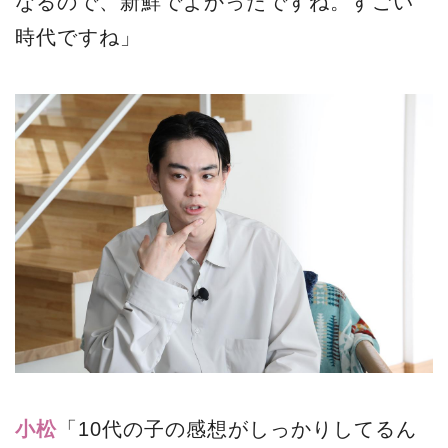
なるので、新鮮でよかったですね。すごい
時代ですね」
小松
「10代の子の感想がしっかりしてるん