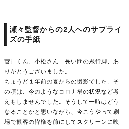
瀬々監督からの2人へのサプライ
ズの手紙
菅田くん、小松さん 長い間の糸行脚、あ
りがとうございました。
ちょうど１年前の夏からの撮影でした。そ
の頃は、今のようなコロナ禍の状況など考
えもしませんでした。そうして一時はどう
なることかと思いながら、今こうやって劇
場で観客の皆様を前にしてスクリーンに映