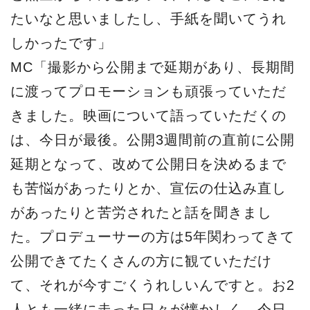
たいなと思いましたし、手紙を聞いてうれ
しかったです」
MC「撮影から公開まで延期があり、長期間
に渡ってプロモーションも頑張っていただ
きました。映画について語っていただくの
は、今日が最後。公開3週間前の直前に公開
延期となって、改めて公開日を決めるまで
も苦悩があったりとか、宣伝の仕込み直し
があったりと苦労されたと話を聞きまし
た。プロデューサーの方は5年関わってきて
公開できてたくさんの方に観ていただけ
て、それが今すごくうれしいんですと。お2
人とも一緒に走った日々が懐かしく、今日