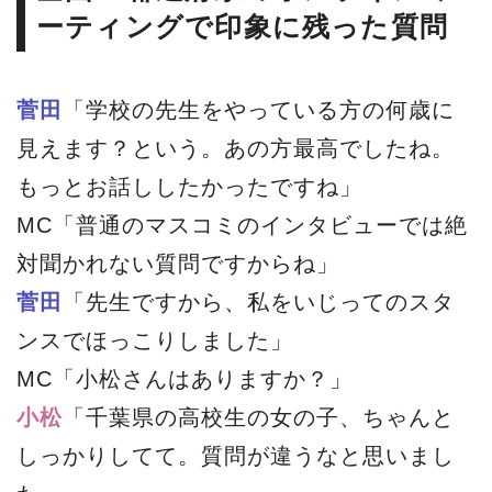
ーティングで印象に残った質問
菅田
「学校の先生をやっている方の何歳に
見えます？という。あの方最高でしたね。
もっとお話ししたかったですね」
MC「普通のマスコミのインタビューでは絶
対聞かれない質問ですからね」
菅田
「先生ですから、私をいじってのスタ
ンスでほっこりしました」
MC「小松さんはありますか？」
小松
「千葉県の高校生の女の子、ちゃんと
しっかりしてて。質問が違うなと思いまし