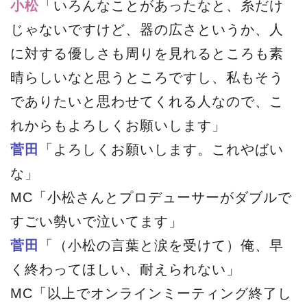
小松
「いろんなことがあったなと、糸だけ
じゃないですけど、器の広さというか、人
に対する優しさも周りを見れるところも素
晴らしいなと思うところですし、私もそう
でありたいと思わせてくれる人なので、こ
れからもよろしくお願いします」
菅田
「よろしくお願いします。これやばい
な」
MC「小松さんとプロデューサーがダブルで
すごい勢いで泣いてます」
菅田
「（小松の言葉と涙を受けて）俺、早
く終わってほしい、耐えられない」
MC「以上でオンラインミーティング終了し