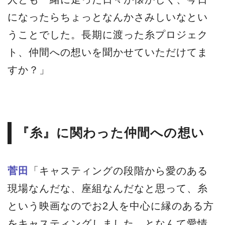
になったらちょっとなんかさみしいなとい
うことでした。長期に渡った糸プロジェク
ト、仲間への想いを聞かせていただけてま
すか？」
『糸』に関わった仲間への想い
菅田
「キャスティングの段階から愛のある
現場なんだな、座組なんだなと思って、糸
という映画なのでお2人を中心に縁のある方
をキャスティングしました、となんて愛情