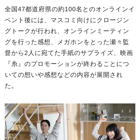
全国47都道府県の約100名とのオンラインイ
ベント後には、マスコミ向けにクロージン
グトークが行われ、オンラインミーティン
グを行った感想、メガホンをとった瀬々監
督から2人に宛てた手紙のサプライズ、映画
『糸』のプロモーションが終わることにつ
いての想いや感想などの内容が展開され
た。