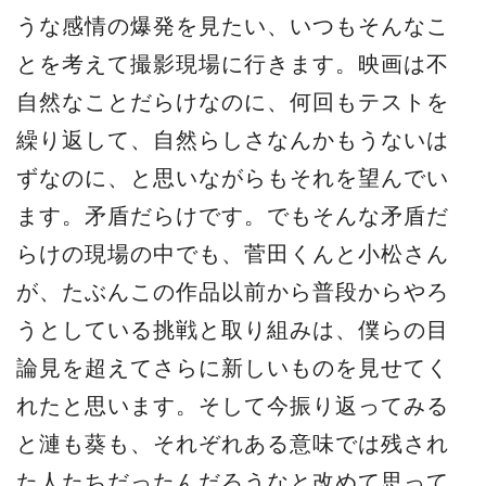
うな感情の爆発を見たい、いつもそんなこ
とを考えて撮影現場に行きます。映画は不
自然なことだらけなのに、何回もテストを
繰り返して、自然らしさなんかもうないは
ずなのに、と思いながらもそれを望んでい
ます。矛盾だらけです。でもそんな矛盾だ
らけの現場の中でも、菅田くんと小松さん
が、たぶんこの作品以前から普段からやろ
うとしている挑戦と取り組みは、僕らの目
論見を超えてさらに新しいものを見せてく
れたと思います。そして今振り返ってみる
と漣も葵も、それぞれある意味では残され
た人たちだったんだろうなと改めて思って