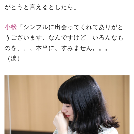
がとうと言えるとしたら」
小松
「シンプルに出会ってくれてありがと
うございます、なんですけど。いろんなも
のを、、、本当に、すみません。。。
（涙）