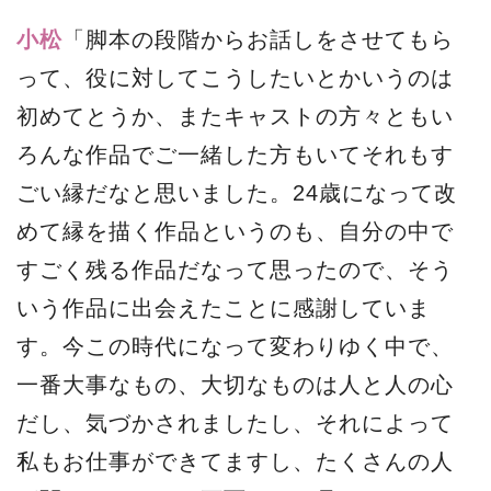
小松
「脚本の段階からお話しをさせてもら
って、役に対してこうしたいとかいうのは
初めてとうか、またキャストの方々ともい
ろんな作品でご一緒した方もいてそれもす
ごい縁だなと思いました。24歳になって改
めて縁を描く作品というのも、自分の中で
すごく残る作品だなって思ったので、そう
いう作品に出会えたことに感謝していま
す。今この時代になって変わりゆく中で、
一番大事なもの、大切なものは人と人の心
だし、気づかされましたし、それによって
私もお仕事ができてますし、たくさんの人