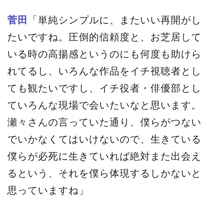
菅田
「単純シンプルに、またいい再開がし
たいですね。圧倒的信頼度と、お芝居して
いる時の高揚感というのにも何度も助けら
れてるし、いろんな作品をイチ視聴者とし
ても観たいですし、イチ役者・俳優部とし
ていろんな現場で会いたいなと思います。
瀬々さんの言っていた通り、僕らがつない
でいかなくてはいけないので、生きている
僕らが必死に生きていれば絶対また出会え
るという、それを僕ら体現するしかないと
思っていますね」