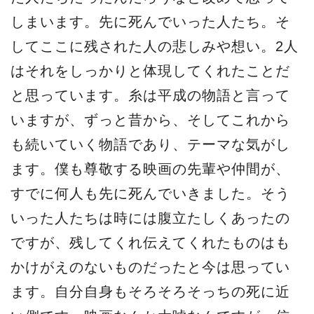
しまいます。先に死んでいった人たち。そ
してここに残された人の悲しみや想い。2人
はそれをしっかりと体現してくれたことだ
と思っています。糸は平成の物語と言って
いますが、ずっと昔から、そしてこれから
も続いていく物語であり、テーマな気がし
ます。僕も尊敬する映画の先輩や仲間が、
すでに何人も先に死んでいきました。そう
いった人たちは時には腹立たしくあったの
ですが、残してくれ伝えてくれたものはも
かけがえのないものだったと今は思ってい
ます。自分自身もそろそろそっちの死に近