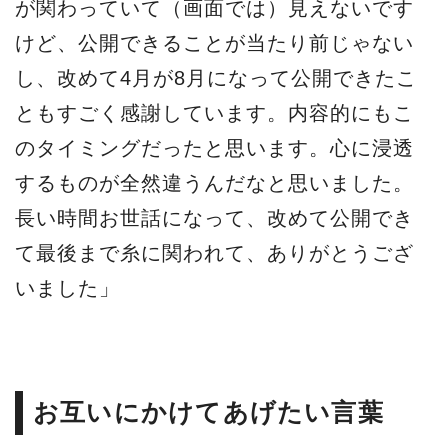
が関わっていて（画面では）見えないです
けど、公開できることが当たり前じゃない
し、改めて4月が8月になって公開できたこ
ともすごく感謝しています。内容的にもこ
のタイミングだったと思います。心に浸透
するものが全然違うんだなと思いました。
長い時間お世話になって、改めて公開でき
て最後まで糸に関われて、ありがとうござ
いました」
お互いにかけてあげたい言葉