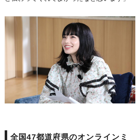
全国47都道府県のオンラインミ