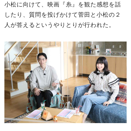
小松に向けて、映画『糸』を観た感想を話
したり、質問を投げかけて菅田と小松の２
人が答えるというやりとりが行われた。