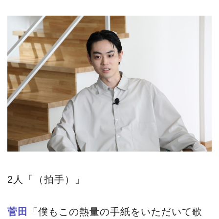
2人「（拍手）」
菅田
「僕もこの熱量の手紙をいただいて歌