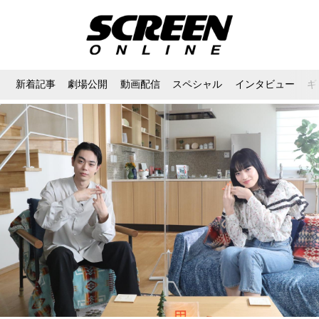
新着記事
劇場公開
動画配信
スペシャル
インタビュー
ギ