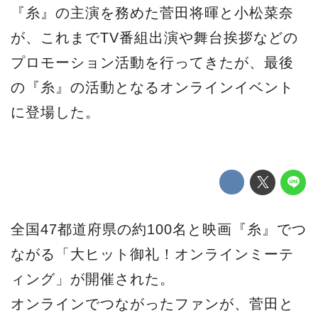
『糸』の主演を務めた菅田将暉と小松菜奈
が、これまでTV番組出演や舞台挨拶などの
プロモーション活動を行ってきたが、最後
の『糸』の活動となるオンラインイベント
に登場した。
全国47都道府県の約100名と映画『糸』でつ
ながる「大ヒット御礼！オンラインミーテ
ィング」が開催された。
オンラインでつながったファンが、菅田と