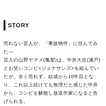
STORY
売れない芸人が、「事故物件」に住んでみ
た―
芸人の山野ヤマメ(亀梨)は、中井大佐(瀬戸)
とお笑いコンビ<ジョナサンズ>を組んでい
たが、全く売れず、結成から10年目とな
り、これ以上続けても無理だと感じた中井
から、コンビを解散し放送作家になると告
げられる。