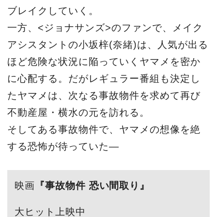
ブレイクしていく。
一方、<ジョナサンズ>のファンで、メイク
アシスタントの小坂梓(奈緒)は、人気が出る
ほど危険な状況に陥っていくヤマメを密か
に心配する。だがレギュラー番組も決定し
たヤマメは、次なる事故物件を求めて再び
不動産屋・横水の元を訪れる。
そしてある事故物件で、ヤマメの想像を絶
する恐怖が待っていた―
映画
『事故物件 恐い間取り』
大ヒット上映中