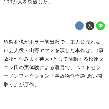
100万人を突破した。
亀梨和也がホラー初出演で、主人公売れな
い芸人役・山野ヤマメを演じた本作は、<事
故物件住みます芸人>として活動する松原タ
ニシ氏の実体験による著書で、ベストセラ
ーノンフィクション「事故物件怪談 恐い間
取り」が原作。