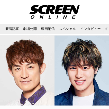
新着記事
劇場公開
動画配信
スペシャル
インタビュー
ギ