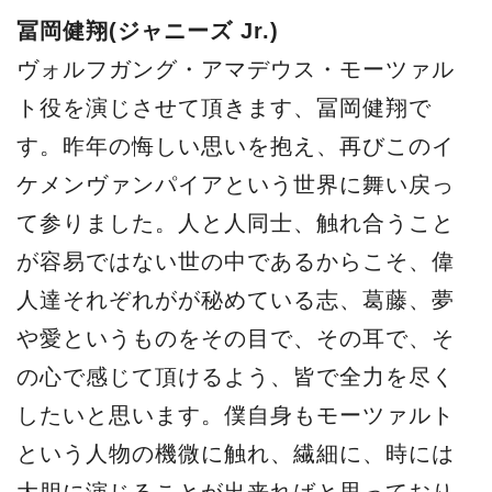
冨岡健翔(ジャニーズ Jr.)
ヴォルフガング・アマデウス・モーツァル
ト役を演じさせて頂きます、冨岡健翔で
す。昨年の悔しい思いを抱え、再びこのイ
ケメンヴァンパイアという世界に舞い戻っ
て参りました。人と人同士、触れ合うこと
が容易ではない世の中であるからこそ、偉
人達それぞれがが秘めている志、葛藤、夢
や愛というものをその目で、その耳で、そ
の心で感じて頂けるよう、皆で全力を尽く
したいと思います。僕自身もモーツァルト
という人物の機微に触れ、繊細に、時には