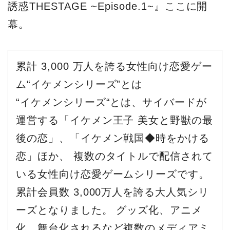
誘惑THESTAGE ~Episode.1~』ここに開
幕。
累計 3,000 万人を誇る女性向け恋愛ゲー
ム“イケメンシリーズ”とは
“イケメンシリーズ“とは、サイバードが
運営する「イケメン王子 美女と野獣の最
後の恋」、「イケメン戦国◆時をかける
恋」ほか、 複数のタイトルで配信されて
いる女性向け恋愛ゲームシリーズです。
累計会員数 3,000万人を誇る大人気シリ
ーズとなりました。 グッズ化、アニメ
化、舞台化されるなど複数のメディアミ