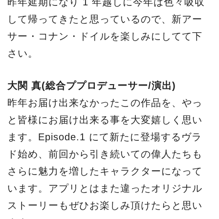
昨年延期になり 1 年越しに今年は色々吸収
して帰ってきたと思っているので、新アー
サー・コナン・ドイルを楽しみにしてて下
さい。
大関 真(総合ププロデューサー/演出)
昨年お届け出来なかったこの作品を、やっ
と皆様にお届け出来る事を大変嬉しく思い
ます。Episode.1 にて新たに登場するヴラ
ド始め、前回から引き続いての偉人たちも
さらに魅力を増したキャラクターになって
います。アプリとはまた違ったオリジナル
ストーリーもぜひお楽しみ頂けたらと思い