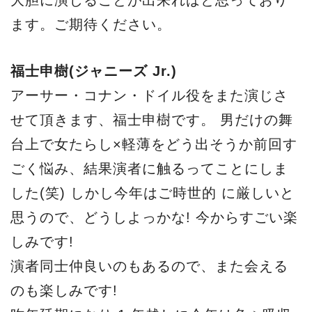
大胆に演じることが出来ればと思っており
ます。ご期待ください。
福士申樹(ジャニーズ Jr.)
アーサー・コナン・ドイル役をまた演じさ
せて頂きます、福士申樹です。 男だけの舞
台上で女たらし×軽薄をどう出そうか前回す
ごく悩み、結果演者に触るってことにしま
した(笑) しかし今年はご時世的 に厳しいと
思うので、どうしよっかな! 今からすごい楽
しみです!
演者同士仲良いのもあるので、また会える
のも楽しみです!