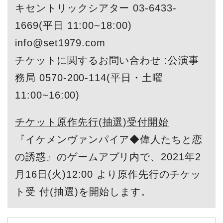
キセントリックシアター 03-6433-
1669(平日 11:00~18:00)
info@set1979.com
チケットに関するお問い合わせ :公演事
務局 0570-200-114(平日・土曜
11:00~16:00)
チケット原作先行(抽選)受付開始
『イケメンヴァンパイア◆偉人たちと恋
の誘惑』のゲームアプリ内で、2021年2
月16日(火)12:00 より原作先行のチケッ
ト受 付(抽選)を開始します。