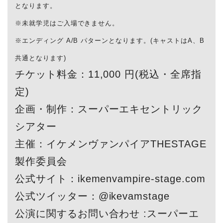
となります。
※未就学児はご入場できません。
※エンディング A/B パターンとなります。(キャストはA、B
共通となります)
チケット料金：11,000 円(税込・全席指
定)
企画・制作：スーパーエキセントリック
シアター
主催：イケメンヴァンパイアTHESTAGE
製作委員会
公式サイト：ikemenvampire-stage.com
公式ツイッター：@ikevamstage
公演に関するお問い合わせ :スーパーエ