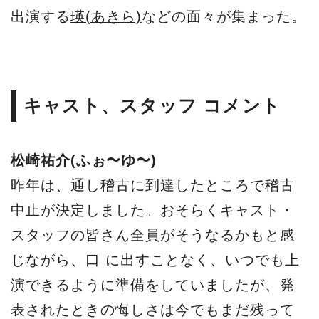
出演する
瑛(あきら)
などの面々が集まった。
キャスト、スタッフ コメント
松崎祐介(ふぉ〜ゆ〜)
昨年は、通し稽古に到達したところで稽古
中止が決定しました。おそらくキャスト・
スタッフの皆さん全員がそうなるかもと感
じながら、口 に出すことなく、いつでも上
演できるように準備をしていましたが、発
表されたときの悔しさは今でもまだ残って