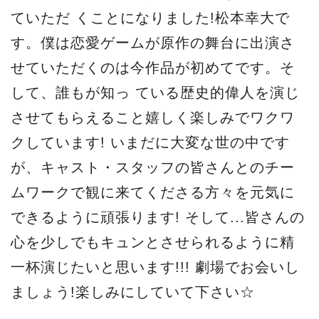
ていただ くことになりました!松本幸大で
す。僕は恋愛ゲームが原作の舞台に出演さ
せていただくのは今作品が初めてです。そ
して、誰もが知っ ている歴史的偉人を演じ
させてもらえること嬉しく楽しみでワクワ
クしています! いまだに大変な世の中です
が、キャスト・スタッフの皆さんとのチー
ムワークで観に来てくださる方々を元気に
できるように頑張ります! そして...皆さんの
心を少しでもキュンとさせられるように精
一杯演じたいと思います!!! 劇場でお会いし
ましょう!楽しみにしていて下さい☆