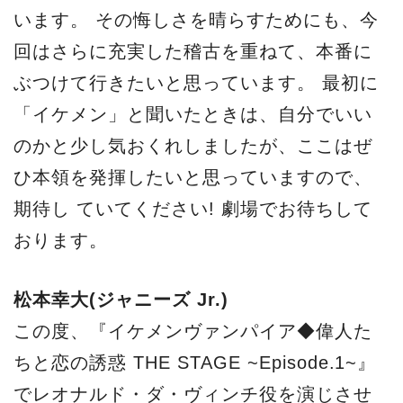
います。 その悔しさを晴らすためにも、今
回はさらに充実した稽古を重ねて、本番に
ぶつけて行きたいと思っています。 最初に
「イケメン」と聞いたときは、自分でいい
のかと少し気おくれしましたが、ここはぜ
ひ本領を発揮したいと思っていますので、
期待し ていてください! 劇場でお待ちして
おります。
松本幸大(ジャニーズ Jr.)
この度、『イケメンヴァンパイア◆偉人た
ちと恋の誘惑 THE STAGE ~Episode.1~』
でレオナルド・ダ・ヴィンチ役を演じさせ