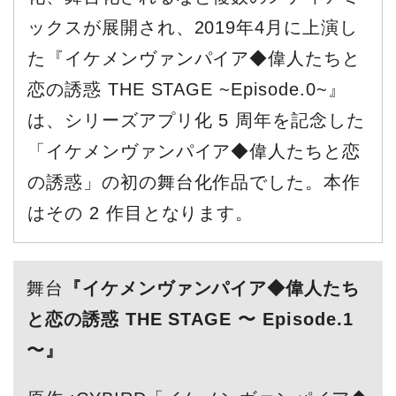
ックスが展開され、2019年4月に上演し
た『イケメンヴァンパイア◆偉人たちと
恋の誘惑 THE STAGE ~Episode.0~』
は、シリーズアプリ化 5 周年を記念した
「イケメンヴァンパイア◆偉人たちと恋
の誘惑」の初の舞台化作品でした。本作
はその 2 作目となります。
舞台
『イケメンヴァンパイア◆偉人たち
と恋の誘惑 THE STAGE 〜 Episode.1
〜』