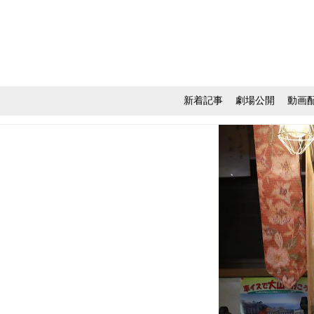
新着記事
劇場公開
動画