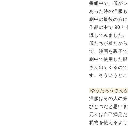
番組中で、僕がシ
あった時の洋服も
劇中の最後の方に
作品の中で 90
識してみました。
僕たちが着たから
で、映画を親子で
劇中で使用した眼
さん出てくるので
す。そういうとこ
ゆうたろうさん
洋服はその人の第
ひとつだと思いま
元々は自己満足だ
私物を使えるよう