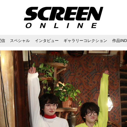
配信
スペシャル
インタビュー
ギャラリーコレクション
作品IND