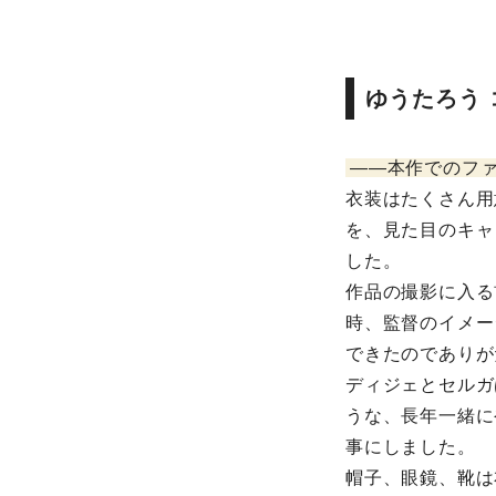
ゆうたろう 
――本作でのフ
衣装はたくさん用
を、見た目のキャ
した。
作品の撮影に入る
時、監督のイメー
できたのでありが
ディジェとセルガ
うな、長年一緒に
事にしました。
帽子、眼鏡、靴は