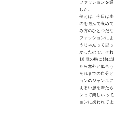
ファッションを通
した。
例えば、今日は李
のを選んで褒めて
み方のひとつだな
ファッションによ
うじゃんって思っ
かったので、それ
16 歳の時に姉
たら意外と似合う
それまでの自分と
ョンのジャンルに
明るい服を着たら
ンって楽しいって
ョンに携われてよ