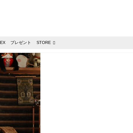
EX
プレゼント
STORE