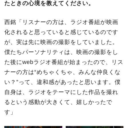
たときの心境を教えてください。
西銘「リスナーの方は、ラジオ番組が映画
化されると思っていると感じているのです
が、実は先に映画の撮影をしていました。
僕たちパーソナリティは、映画の撮影をし
た後にwebラジオ番組が始まったので、リス
ナーの方は“めちゃくちゃ、みんな仲良くな
い？”って、違和感があったと思います。僕
自身は、ラジオをテーマにした作品を撮れ
るという感動が大きくて、嬉しかったで
す」