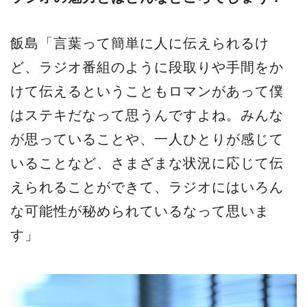
飯島「言葉って簡単に人に伝えられるけ
ど、ラジオ番組のように段取りや手間をか
けて伝えるということもロマンがあって僕
はステキだなって思うんですよね。みんな
が思っていることや、一人ひとりが感じて
いることなど、さまざまな状況に応じて伝
えられることができて、ラジオにはいろん
な可能性が秘められているなって思いま
す」