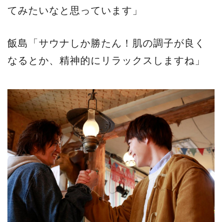
てみたいなと思っています」
飯島「サウナしか勝たん！肌の調子が良く
なるとか、精神的にリラックスしますね」