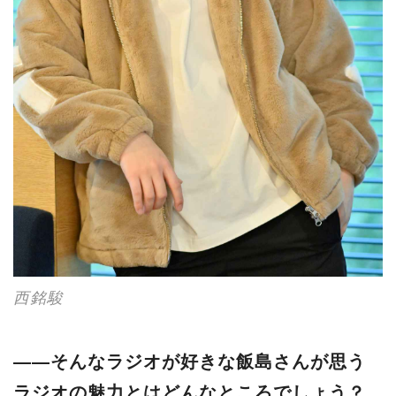
西銘駿
――そんなラジオが好きな飯島さんが思う
ラジオの魅力とはどんなところでしょう？