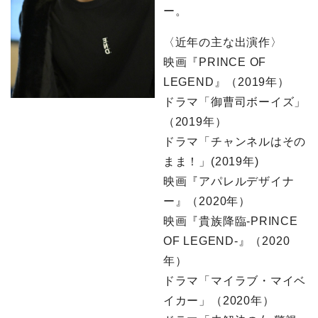
ー。
〈近年の主な出演作〉
映画『PRINCE OF
LEGEND』（2019年）
ドラマ「御曹司ボーイズ」
（2019年）
ドラマ「チャンネルはその
まま！」(2019年)
映画『アパレルデザイナ
ー』（2020年）
映画『貴族降臨-PRINCE
OF LEGEND-』（2020
年）
ドラマ「マイラブ・マイベ
イカー」（2020年）