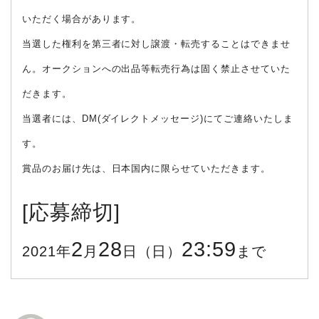
いただく場合があります。
当選した権利を第三者に対し譲渡・転売することはできませ
ん。オークションへの出品等転売行為は固く禁止させていた
だきます。
当選者には、DM(ダイレクトメッセージ)にてご連絡いたしま
す。
賞品のお届け先は、日本国内に限らせていただきます。
[応募締切]
2
28
23:59
2021年
月
日（日）
まで