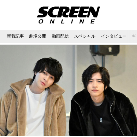
新着記事
劇場公開
動画配信
スペシャル
インタビュー
ギ