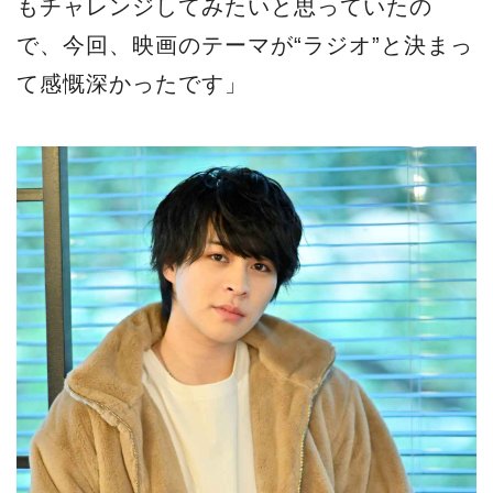
もチャレンジしてみたいと思っていたの
で、今回、映画のテーマが“ラジオ”と決まっ
て感慨深かったです」