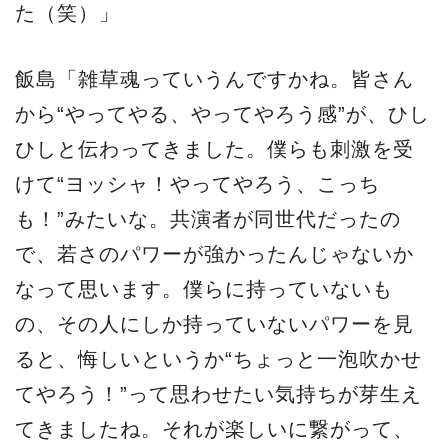
た（笑）」
飯島「雑草魂っていうんですかね。皆さん
から“やってやる、やってやろう感”が、ひし
ひしと伝わってきました。僕らも刺激を受
けて“ヨッシャ！やってやろう、こっち
も！”みたいな。共演者が同世代だったの
で、若さのパワーが強かったんじゃないか
なって思います。僕らに持っていないも
の、その人にしか持っていないパワーを見
ると、悔しいというか“ちょっと一泡吹かせ
てやろう！”って思わせたい気持ちが芽生え
てきましたね。それが楽しいに繋がって、