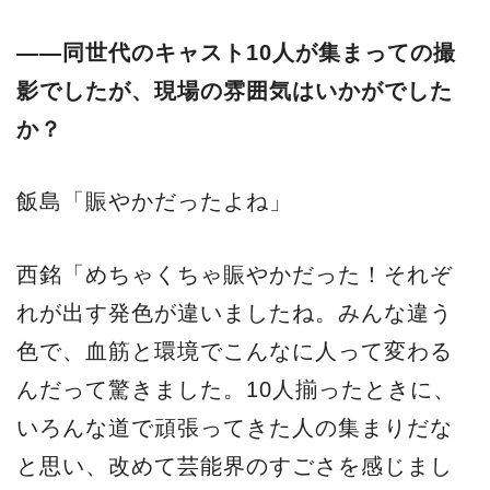
――同世代のキャスト10人が集まっての撮
影でしたが、現場の雰囲気はいかがでした
か？
飯島「賑やかだったよね」
西銘「めちゃくちゃ賑やかだった！それぞ
れが出す発色が違いましたね。みんな違う
色で、血筋と環境でこんなに人って変わる
んだって驚きました。10人揃ったときに、
いろんな道で頑張ってきた人の集まりだな
と思い、改めて芸能界のすごさを感じまし