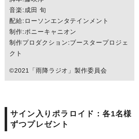
音楽:成田 旬
配給:ローソンエンタテインメント
制作:ポニーキャニオン
制作プロダクション:ブースタープロジェ
クト
©2021「雨降ラジオ」製作委員会
サイン入りポラロイド：各1名様
ずつプレゼント