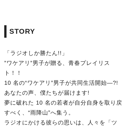
STORY
「ラジオしか勝たん!!」
”ワケアリ”男子が贈る、青春プレイリス
ト！！
10 名の“ワケアリ”男子が共同生活開始―?!
あなたの声、僕たちが届けます!
夢に破れた 10 名の若者が自分自身を取り戻
すべく、“雨降山”へ集う。
ラジオにかける彼らの思いは、人々を「ツ