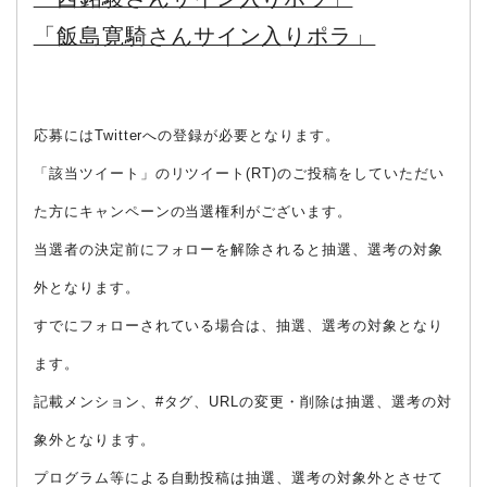
「飯島寛騎さんサイン入りポラ」
応募にはTwitterへの登録が必要となります。
「該当ツイート」のリツイート(RT)のご投稿をしていただい
た方にキャンペーンの当選権利がございます。
当選者の決定前にフォローを解除されると抽選、選考の対象
外となります。
すでにフォローされている場合は、抽選、選考の対象となり
ます。
記載メンション、#タグ、URLの変更・削除は抽選、選考の対
象外となります。
プログラム等による自動投稿は抽選、選考の対象外とさせて