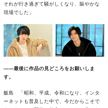
それが行き過ぎて騒がしくなり、賑やかな
現場でした」
――最後に作品の見どころをお願いしま
す。
飯島 「昭和、平成、令和になり、インタ
ーネットも普及した中で、今だからこそで