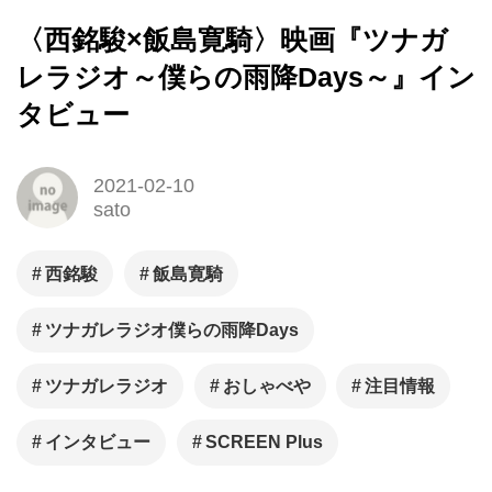
〈西銘駿×飯島寛騎〉映画『ツナガ
レラジオ～僕らの雨降Days～』イン
タビュー
2021-02-10
sato
西銘駿
飯島寛騎
ツナガレラジオ僕らの雨降Days
ツナガレラジオ
おしゃべや
注目情報
インタビュー
SCREEN Plus