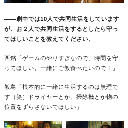
――劇中では10人で共同生活をしています
が、お２人で共同生活をするとしたら守っ
てほしいことを教えてください。
西銘「ゲームのやりすぎなので、時間を守
ってほしい。一緒にご飯食べたいので！」
飯島「根本的に一緒に生活するのは無理で
す（笑）ドライヤーとか、掃除機とか物の
位置をずらさないでほしい」