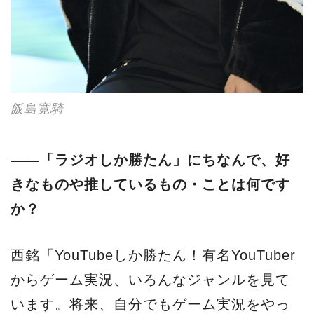
飯島寛騎
――「ラジオしか勝たん」にちなんで、好
きなものや推しているもの・ことは何です
か？
西銘「YouTubeしか勝たん！有名YouTuber
からゲーム実況、いろんなジャンルを見て
います。将来、自分でもゲーム実況をやっ