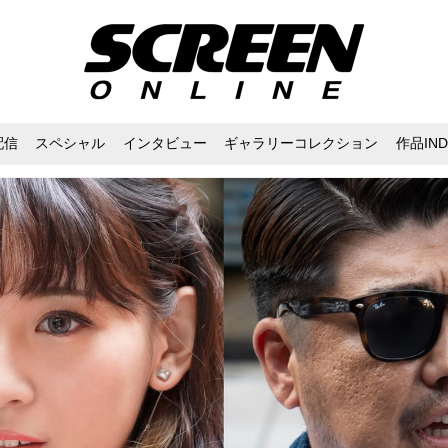
配信
スペシャル
インタビュー
ギャラリーコレクション
作品IND