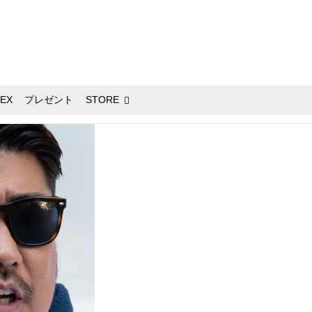
EX
プレゼント
STORE