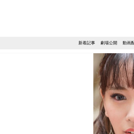
新着記事
劇場公開
動画