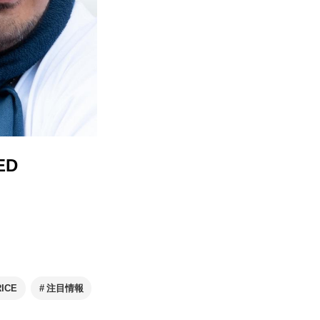
ED
ICE
注目情報