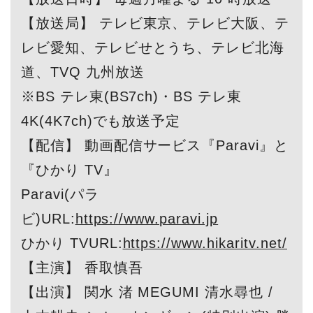
【放送局】 テレビ東京、テレビ大阪、テ
レビ愛知、テレビせとうち、テレビ北海
道、TVQ 九州放送
※BS テレ東(BS7ch)・BS テレ東
4K(4K7ch)でも放送予定
【配信】 動画配信サービス『Paravi』と
『ひかり TV』
Paravi(パラ
ビ)URL:
https://www.paravi.jp
ひかり TVURL:
https://www.hikaritv.net/
【主演】 香取慎吾
【出演】 関水 渚 MEGUMI 清水尋也 /