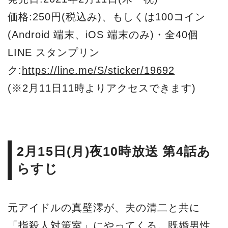
価格:250円(税込み)、もしくは100コイン
(Android 端末、iOS 端末のみ)・全40個
LINE スタンプリン
ク:
https://line.me/S/sticker/19692
(※2月11日11時よりアクセスできます)
2月15日(月)夜10時放送 第4話あ
らすじ
元アイドルの真壁澪が、夫の清二と共に
「指殺人対策室」にやってくる。既婚男性