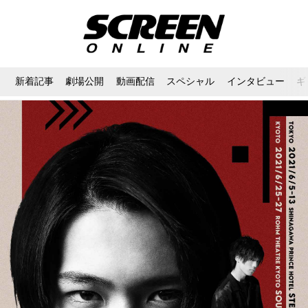
新着記事
劇場公開
動画配信
スペシャル
インタビュー
ギ