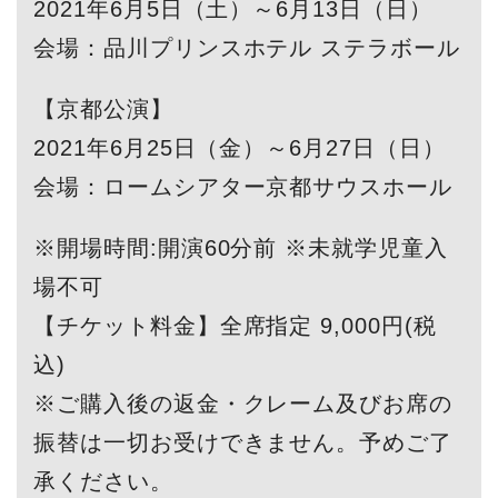
2021年6月5日（土）～6月13日（日）
会場：品川プリンスホテル ステラボール
【京都公演】
2021年6月25日（金）～6月27日（日）
会場：ロームシアター京都サウスホール
※開場時間:開演60分前 ※未就学児童入
場不可
【チケット料金】全席指定 9,000円(税
込)
※ご購入後の返金・クレーム及びお席の
振替は一切お受けできません。予めご了
承ください。