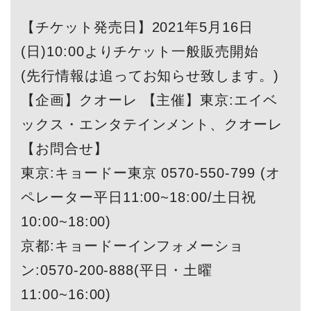
【チケット発売日】2021年5月16日
(日)10:00よりチケット一般販売開始
(先行情報は追ってお知らせ致します。)
【企画】クオーレ 【主催】東京:エイベ
ックス・エンタテインメント、クオーレ
【お問合せ】
東京:キョードー東京 0570-550-799 (オ
ペレーター平日11:00~18:00/土日祝
10:00~18:00)
京都:キョードーインフォメーショ
ン:0570-200-888(平日・土曜
11:00~16:00)