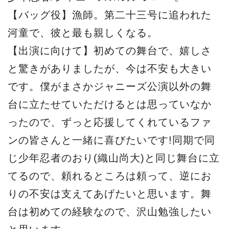
【バッグ役】漁師。第二十三号に追われた
河童で、彼と最も親しくなる。
【出演に向けて】初めての舞台で、嬉しさ
と驚きがありましたが、今は不安も大きい
です。僕がまさかジャニーズ公演以外の舞
台に立たせていただけるとは思っていなか
ったので、ずっと応援してくれているファ
ンの皆さんと一緒に喜びたいです!同期で同
じ少年忍者のおり(織山尚大)と同じ舞台に立
てるので、頼れるところは頼って、逆にお
りの不安は支えてあげたいと思います。舞
台は初めての経験なので、沢山勉強したい