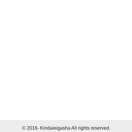
© 2016- Kindaieigasha All rights reserved.