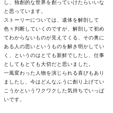
し、独創的な世界を創っていけたらいいな
と思っています。
ストーリーについては、遺体を解剖して
色々判断していくのですが、解剖して初め
てわからないものが見えてくる、その奥に
ある人の思いというものを解き明かしてい
く、というのはとても新鮮でしたし、仕事
としてもとても大切だと思いました。
一風変わった人物を演じられる喜びもあり
ましたし、今はどんなふうに創り上げてい
こうかというワクワクした気持ちでいっぱ
いです。