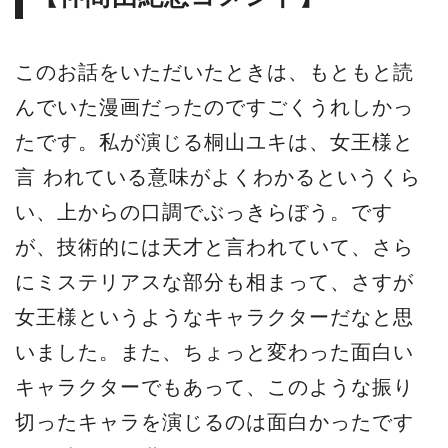
このお話をいただいたときは、もともと読
んでいた漫画だったのですごくうれしかっ
たです。私が演じる桐山ユキは、女王様と
言 われている意味がよくわかるというくら
い、上からの口調でぶっきらぼう。です
が、技術的には天才と言われていて、さら
にミステリアスな部分も相まって、さすが
女王様というようなキャラクターだなと思
いました。また、ちょっと変わった面白い
キャラクターでもあって、このような振り
切ったキャラを演じるのは面白かったです