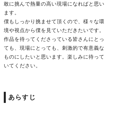
敢に挑んで熱量の高い現場になればと思い
ます。
僕もしっかり挑ませて頂くので、様々な環
境や視点から僕を見ていただきたいです。
作品を待ってくださっている皆さんにとっ
ても、現場にとっても、刺激的で有意義な
ものにしたいと思います。楽しみに待って
いてください。
あらすじ