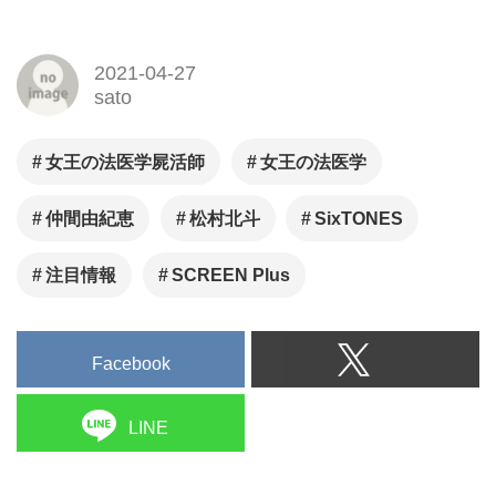
2021-04-27
sato
女王の法医学屍活師
女王の法医学
仲間由紀恵
松村北斗
SixTONES
注目情報
SCREEN Plus
Facebook
LINE