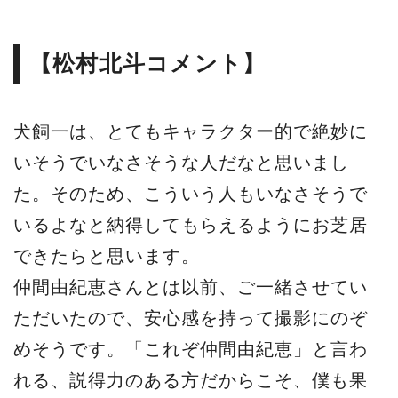
【松村北斗コメント】
犬飼一は、とてもキャラクター的で絶妙に
いそうでいなさそうな人だなと思いまし
た。そのため、こういう人もいなさそうで
いるよなと納得してもらえるようにお芝居
できたらと思います。
仲間由紀恵さんとは以前、ご一緒させてい
ただいたので、安心感を持って撮影にのぞ
めそうです。「これぞ仲間由紀恵」と言わ
れる、説得力のある方だからこそ、僕も果