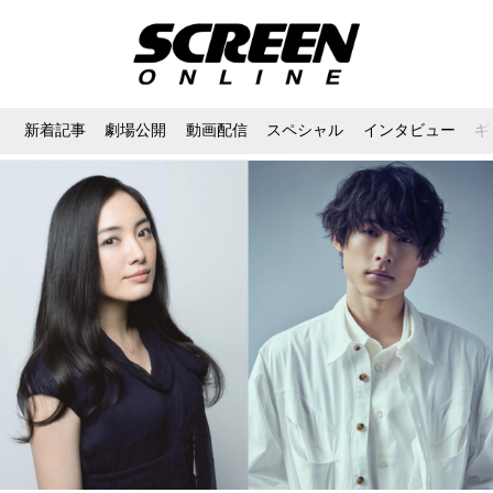
新着記事
劇場公開
動画配信
スペシャル
インタビュー
ギ