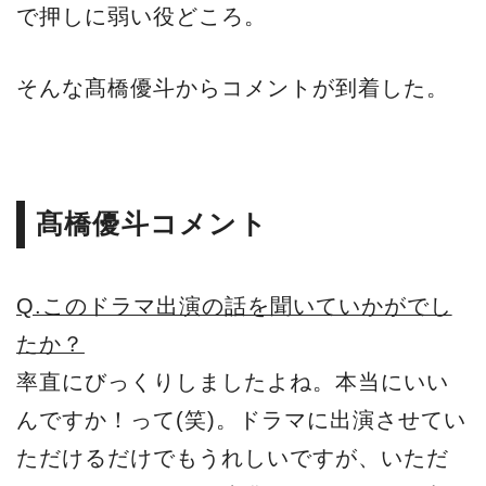
で押しに弱い役どころ。
そんな髙橋優斗からコメントが到着した。
髙橋優斗コメント
Q.このドラマ出演の話を聞いていかがでし
たか？
率直にびっくりしましたよね。本当にいい
んですか！って(笑)。ドラマに出演させてい
ただけるだけでもうれしいですが、いただ