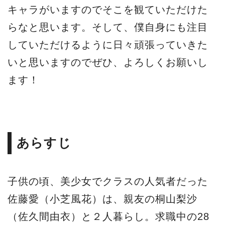
キャラがいますのでそこを観ていただけた
らなと思います。そして、僕自身にも注目
していただけるように日々頑張っていきた
いと思いますのでぜひ、よろしくお願いし
ます！
あらすじ
子供の頃、美少女でクラスの人気者だった
佐藤愛（小芝風花）は、親友の桐山梨沙
（佐久間由衣）と２人暮らし。求職中の28