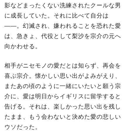
影などまったくない洗練されたクールな男
に成長していた。それに比べて自分は
――。幻滅され、嫌われることを恐れた愛
は、急きょ、代役として梨沙を宗介の元へ
向かわせる。
相手がニセモノの愛だとは知らず、再会を
喜ぶ宗介。懐かしい思い出がよみがえり、
またあの頃のように一緒にいたいと願う宗
介に、愛は明日からイギリスに留学すると
告げる。それは、楽しかった思い出を残し
たまま、もう会わないと決めた愛の悲しい
ウソだった。