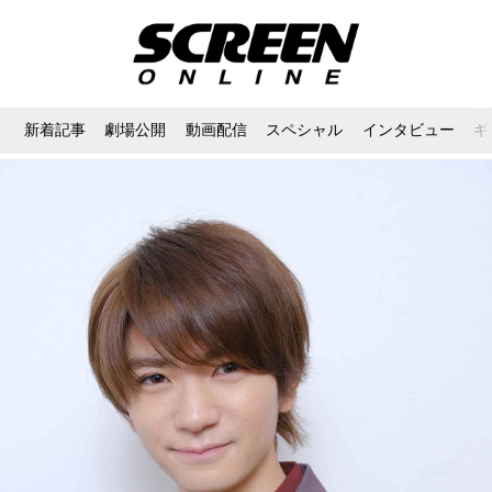
新着記事
劇場公開
動画配信
スペシャル
インタビュー
ギ