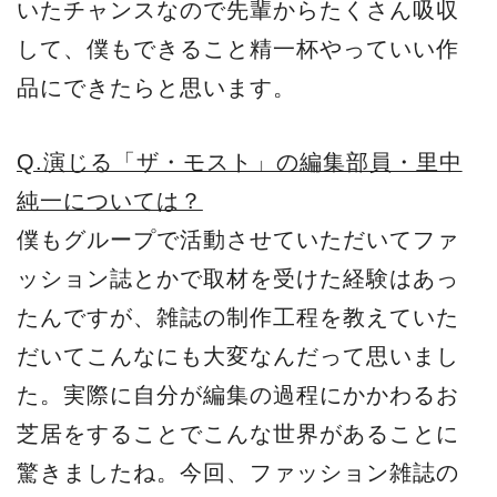
いたチャンスなので先輩からたくさん吸収
して、僕もできること精一杯やっていい作
品にできたらと思います。
Q.演じる「ザ・モスト」の編集部員・里中
純一については？
僕もグループで活動させていただいてファ
ッション誌とかで取材を受けた経験はあっ
たんですが、雑誌の制作工程を教えていた
だいてこんなにも大変なんだって思いまし
た。実際に自分が編集の過程にかかわるお
芝居をすることでこんな世界があることに
驚きましたね。今回、ファッション雑誌の