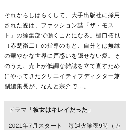
それからしばらくして、大手出版社に採用
された愛は、ファッション誌『ザ・モス
ト』の編集部で働くことになる。樋口拓也
（赤楚衛二）の指導のもと、自分とは無縁
の華やかな世界に戸惑いを隠せない愛。そ
のうえ、売上が低調な雑誌を立て直すため
にやってきたクリエイティブディクター兼
副編集長が、なんと宗介で…。
ドラマ
「彼女はキレイだった」
2021年7月スタート 毎週火曜夜9時（カ