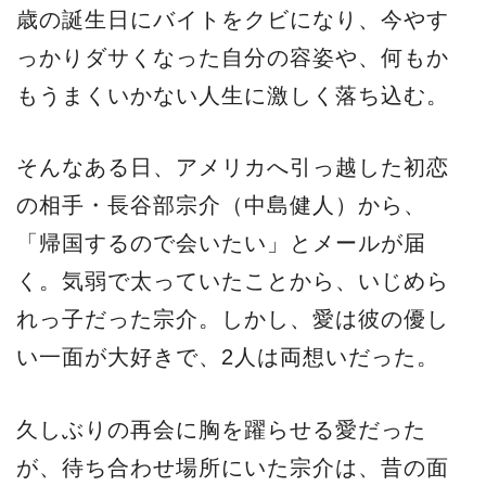
歳の誕生日にバイトをクビになり、今やす
っかりダサくなった自分の容姿や、何もか
もうまくいかない人生に激しく落ち込む。
そんなある日、アメリカへ引っ越した初恋
の相手・長谷部宗介（中島健人）から、
「帰国するので会いたい」とメールが届
く。気弱で太っていたことから、いじめら
れっ子だった宗介。しかし、愛は彼の優し
い一面が大好きで、2人は両想いだった。
久しぶりの再会に胸を躍らせる愛だった
が、待ち合わせ場所にいた宗介は、昔の面