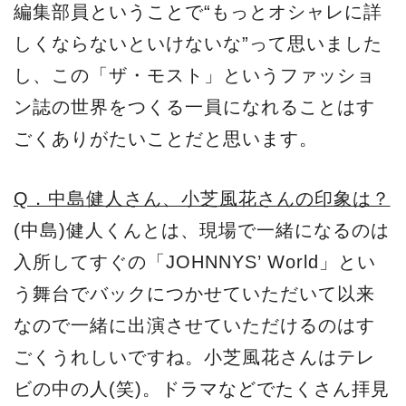
編集部員ということで“もっとオシャレに詳
しくならないといけないな”って思いました
し、この「ザ・モスト」というファッショ
ン誌の世界をつくる一員になれることはす
ごくありがたいことだと思います。
Q．中島健人さん、小芝風花さんの印象は？
(中島)健人くんとは、現場で一緒になるのは
入所してすぐの「JOHNNYS’ World」とい
う舞台でバックにつかせていただいて以来
なので一緒に出演させていただけるのはす
ごくうれしいですね。小芝風花さんはテレ
ビの中の人(笑)。ドラマなどでたくさん拝見