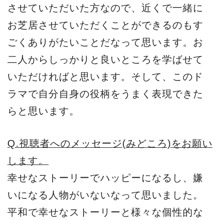
させていただいた方なので、近くで一緒に
お芝居させていただくことができるのもす
ごくありがたいことだなって思います。お
二人からしっかりと良いところを学ばせて
いただければと思います。そして、このド
ラマで自分自身の役柄をうまく表現できた
らと思います。
Q.視聴者へのメッセージ(みどころ)をお願い
します。
幸せなストーリーでハッピーになるし、嫌
いになる人物がいないなって思いました。
平和で幸せなストーリーと様々な個性的な