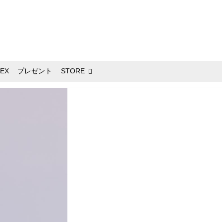
EX
プレゼント
STORE