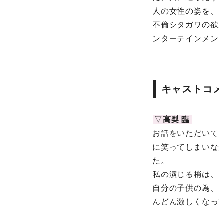
人の女性の姿を、
不倫シタガワの欲
ンターテインメン
キャストコ
▽
高梨 臨
お話をいただいて
に笑ってしまいな
た。
私の演じる梢は、
自分の子供の為、
んどん激しくなっ