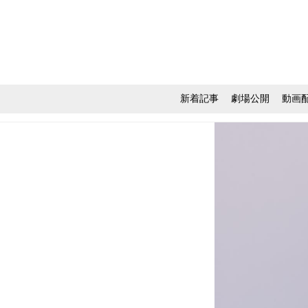
新着記事
劇場公開
動画