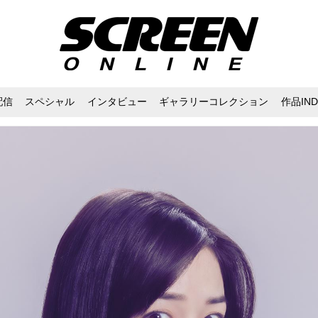
配信
スペシャル
インタビュー
ギャラリーコレクション
作品IND