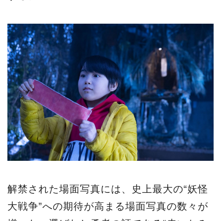
解禁された場面写真には、史上最大の“妖怪
大戦争”への期待が高まる場面写真の数々が