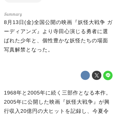
8月13日(金)全国公開の映画『妖怪大戦争 ガ
ーディアンズ』より寺田心演じる勇者に選
ばれた少年と、個性豊かな妖怪たちの場面
写真解禁となった。
1968年と2005年に続く三部作となる本作。
2005年に公開した映画『妖怪大戦争』が興
行収入20億円の大ヒットを記録し、今夏令