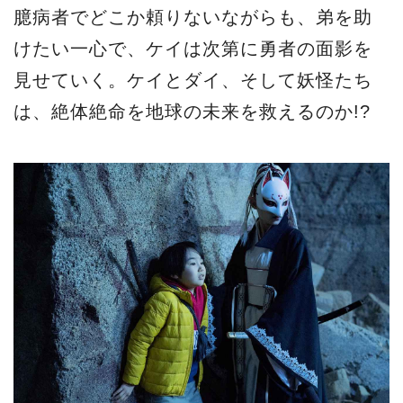
臆病者でどこか頼りないながらも、弟を助
けたい一心で、ケイは次第に勇者の面影を
見せていく。ケイとダイ、そして妖怪たち
は、絶体絶命を地球の未来を救えるのか!?