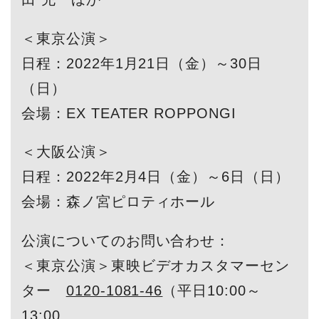
＜東京公演＞
日程：2022年1月21日（金）～30日
（日）
会場：EX TEATER ROPPONGI
＜大阪公演＞
日程：2022年2月4日（金）～6日（日）
会場：森ノ宮ピロティホール
公演についてのお問い合わせ：
＜東京公演＞東映ビデオカスタマーセン
ター
0120-1081-46
（平日10:00～
13:00、