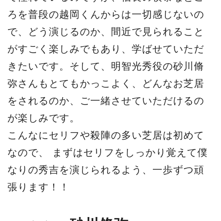
ろを普段の越岡くんからは一切感じないの
で、どう演じるのか、間近で見られること
がすごく楽しみでもあり、学ばせていただ
きたいです。そして、明智光秀役の砂川脩
弥さんもとてもかっこよく、どんなお芝居
をされるのか、ご一緒させていただけるの
が楽しみです。
こんなにセリフや殺陣の多い芝居は初めて
なので、 まずはセリフをしっかり覚えて僕
なりの秀吉を演じられるよう、一歩ずつ頑
張ります！！