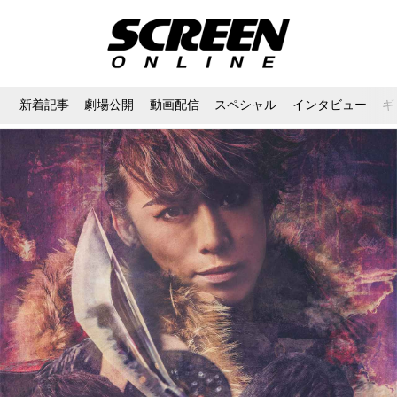
新着記事
劇場公開
動画配信
スペシャル
インタビュー
ギ