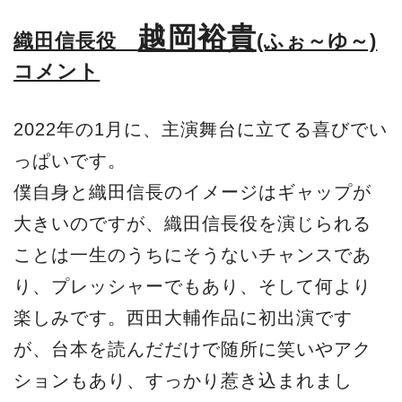
越岡裕貴
織田信長役
(ふぉ～ゆ～)
コメント
2022年の1月に、主演舞台に立てる喜びでい
っぱいです。
僕自身と織田信長のイメージはギャップが
大きいのですが、織田信長役を演じられる
ことは一生のうちにそうないチャンスであ
り、プレッシャーでもあり、そして何より
楽しみです。西田大輔作品に初出演です
が、台本を読んだだけで随所に笑いやアク
ションもあり、すっかり惹き込まれまし