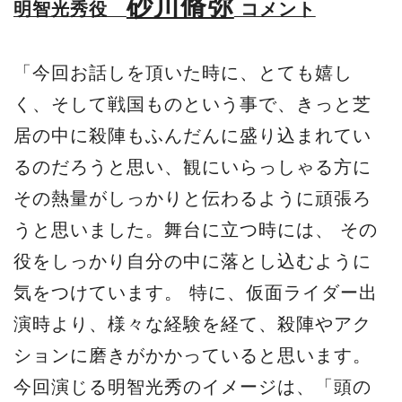
砂川脩弥
明智光秀役
コメント
「今回お話しを頂いた時に、とても嬉し
く、そして戦国ものという事で、きっと芝
居の中に殺陣もふんだんに盛り込まれてい
るのだろうと思い、観にいらっしゃる方に
その熱量がしっかりと伝わるように頑張ろ
うと思いました。舞台に立つ時には、 その
役をしっかり自分の中に落とし込むように
気をつけています。 特に、仮面ライダー出
演時より、様々な経験を経て、殺陣やアク
ションに磨きがかかっていると思います。
今回演じる明智光秀のイメージは、「頭の