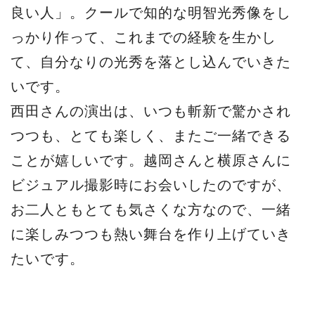
良い人」。クールで知的な明智光秀像をし
っかり作って、これまでの経験を生かし
て、自分なりの光秀を落とし込んでいきた
いです。
西田さんの演出は、いつも斬新で驚かされ
つつも、とても楽しく、またご一緒できる
ことが嬉しいです。越岡さんと横原さんに
ビジュアル撮影時にお会いしたのですが、
お二人ともとても気さくな方なので、一緒
に楽しみつつも熱い舞台を作り上げていき
たいです。