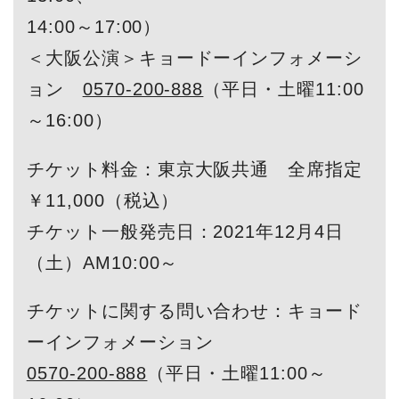
14:00～17:00）
＜大阪公演＞キョードーインフォメーシ
ョン
0570-200-888
（平日・土曜11:00
～16:00）
チケット料金：東京大阪共通 全席指定
￥11,000（税込）
チケット一般発売日：2021年12月4日
（土）AM10:00～
チケットに関する問い合わせ：キョード
ーインフォメーション
0570-200-888
（平日・土曜11:00～