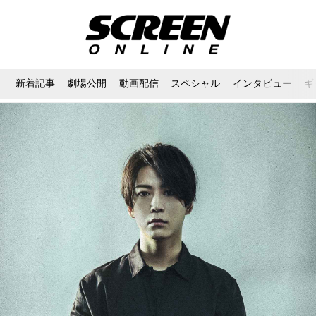
新着記事
劇場公開
動画配信
スペシャル
インタビュー
ギ