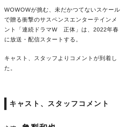
WOWOWが挑む、未だかつてないスケール
で贈る衝撃のサスペンスエンターテインメ
ント「連続ドラマW 正体」は、2022年春
に放送・配信スタートする。
キャスト、スタッフよりコメントが到着し
た。
キャスト、スタッフコメント