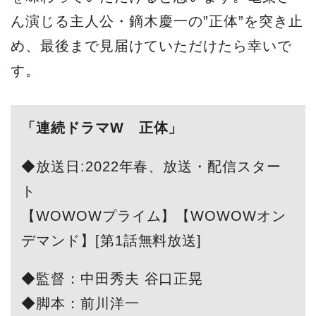
ん演じる主人公・鏑木慶一の”正体”を突き止
め、最後まで見届けていただけたら幸いで
す。
「連続ドラマW 正体」
◆放送日:2022年春、放送・配信スター
ト
【WOWOWプライム】【WOWOWオン
デマンド】[第1話無料放送]
◆監督：中田秀夫 谷口正晃
◆脚本：前川洋一