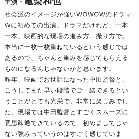
亀梨和也
主演・
社会派のイメージが強いWOWOWのドラマ
Wに初めての出演。ドラマだけれど、一本
一本、映画的な現場の進み方、撮り方で。
本当に一枚一枚重ねているという感じでは
あるので、ちゃんと重みを感じてもらえる
ものになるんじゃないかと思います。
昨年、映画でお世話になった中田監督と、
こうしてまた早い段階でご一緒できるとい
うことがとても光栄で、非常に楽しみでし
た。現場では中田監督とすごくスムーズに
意思疎通できているので、初めましてじゃ
ない強みっていうのはすごく感じていま