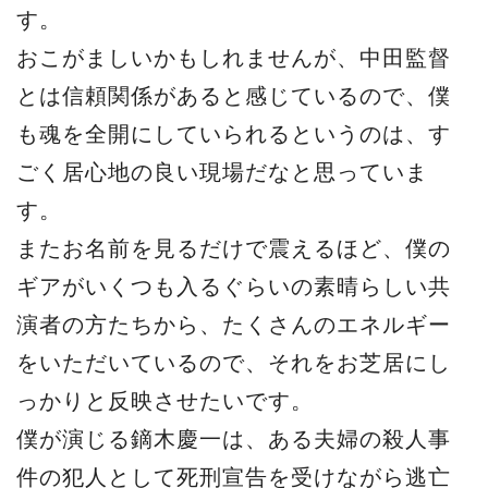
す。
おこがましいかもしれませんが、中田監督
とは信頼関係があると感じているので、僕
も魂を全開にしていられるというのは、す
ごく居心地の良い現場だなと思っていま
す。
またお名前を見るだけで震えるほど、僕の
ギアがいくつも入るぐらいの素晴らしい共
演者の方たちから、たくさんのエネルギー
をいただいているので、それをお芝居にし
っかりと反映させたいです。
僕が演じる鏑木慶一は、ある夫婦の殺人事
件の犯人として死刑宣告を受けながら逃亡