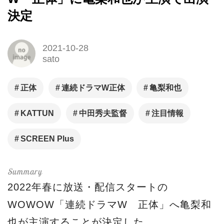
決定
2021-10-28
sato
正体
連続ドラマW正体
亀梨和也
KATTUN
中田秀夫監督
注目情報
SCREEN Plus
2022年春に放送・配信スタートの
WOWOW「連続ドラマW 正体」へ亀梨和
也が主演することが決定した。