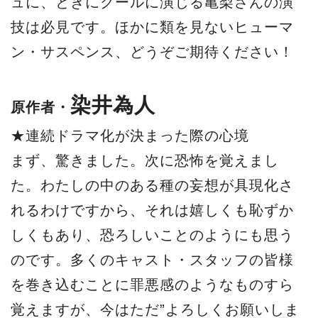
ュに、ときにクールに演じる亀梨さんの演
技は必見です。ほかに類を見ないヒューマ
ン・サスペンス、どうぞご期待ください！
染井為人
原作者・
★連続ドラマ化が決まった際の心境
まず、驚きました。次に恐怖を覚えまし
た。わたしの中のある種の妄想が具現化さ
れるわけですから、それは嬉しくも恥ずか
しくもあり、恐ろしいことのようにも思う
のです。多くのキャスト・スタッフの皆様
を巻き込むことに罪悪感のようなものすら
覚えますが、今はただ”よろしくお願いしま