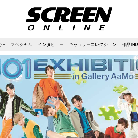
配信
スペシャル
インタビュー
ギャラリーコレクション
作品IND