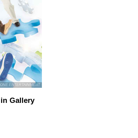
APONE ENTERTAINMENT
 Gallery