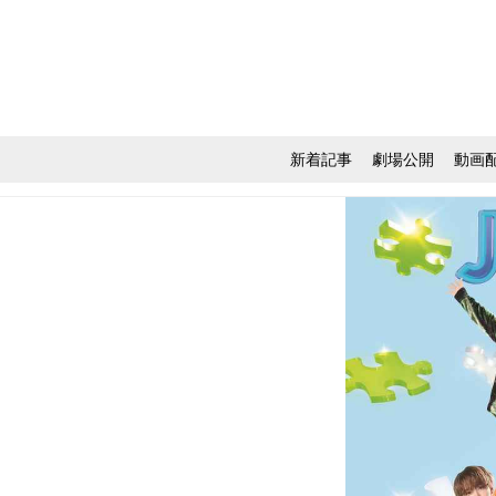
新着記事
劇場公開
動画