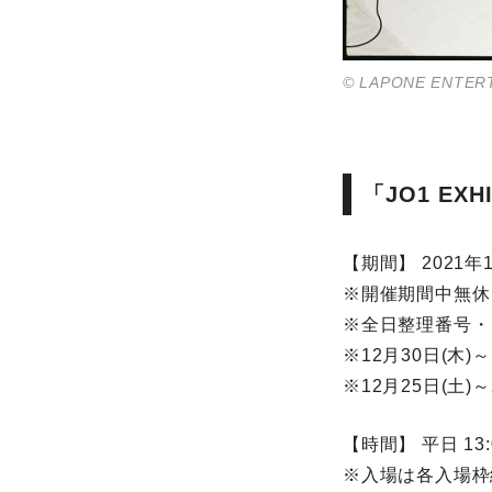
©︎ LAPONE ENTER
「JO1 EXHI
【期間】 2021年1
※開催期間中無休
※全日整理番号・
※12月30日(木)
※12月25日(土)
【時間】 平日 13:
※入場は各入場枠