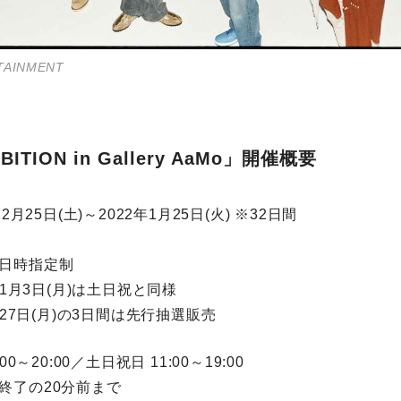
TAINMENT
BITION in Gallery AaMo」開催概要
2月25日(土)～2022年1月25日(火) ※32日間
日時指定制
～1月3日(月)は土日祝と同様
～27日(月)の3日間は先行抽選販売
00～20:00／土日祝日 11:00～19:00
終了の20分前まで