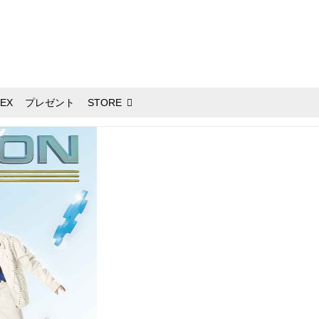
EX
プレゼント
STORE