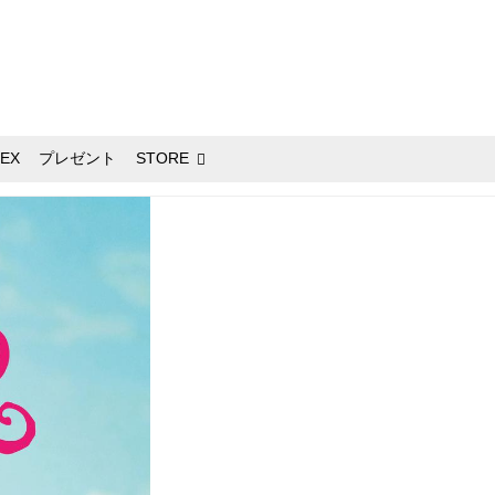
EX
プレゼント
STORE