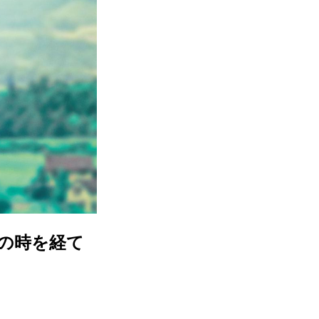
年の時を経て