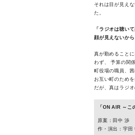
それは目が見えな
た。
「ラジオは聴いて
顔が見えないから
真が勤めることに
わず、 予算の関
町役場の職員、茜
お互い町のためを
だが、真はラジオ
「ON AIR 
原案：田中 渉
作・演出：宇田 