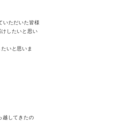
ていただいた皆様
届けしたいと思い
したいと思いま
っ越してきたの