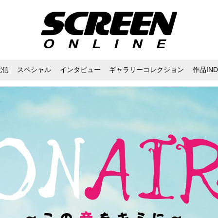
配信
スペシャル
インタビュー
ギャラリーコレクション
作品IND