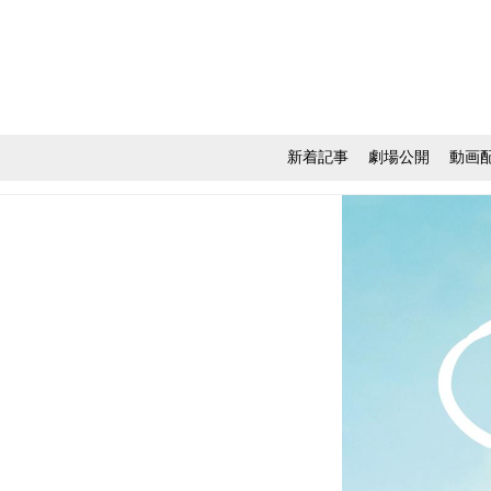
新着記事
劇場公開
動画