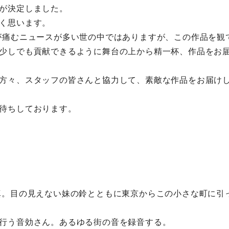
が決定しました。
く思います。
が痛むニュースが多い世の中ではありますが、この作品を観
少しでも貢献できるように舞台の上から精一杯、作品をお
方々、スタッフの皆さんと協力して、素敵な作品をお届け
待ちしております。
真。目の見えない妹の鈴とともに東京からこの小さな町に引
行う音効さん。あるゆる街の音を録音する。