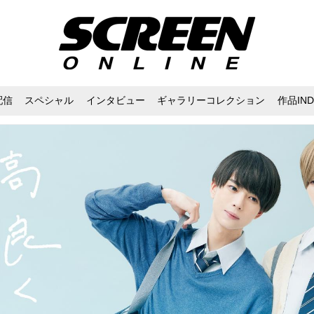
配信
スペシャル
インタビュー
ギャラリーコレクション
作品IND