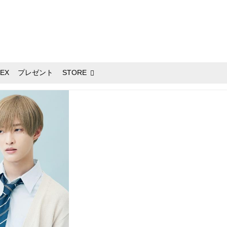
EX
プレゼント
STORE