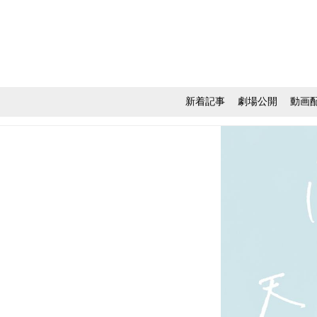
新着記事
劇場公開
動画