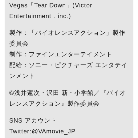
Vegas「Tear Down」(Victor
Entertainment . inc.)
製作：「バイオレンスアクション」製作
委員会
制作：ファインエンターテイメント
配給：ソニー・ピクチャーズ エンタテイ
ンメント
©浅井蓮次・沢田 新・小学館／『バイオ
レンスアクション』製作委員会
SNS アカウント
Twitter:@VAmovie_JP