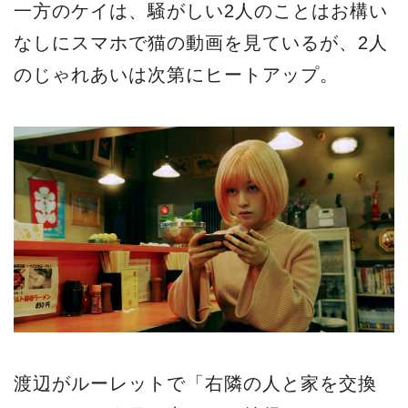
一方のケイは、騒がしい2人のことはお構い
なしにスマホで猫の動画を見ているが、2人
のじゃれあいは次第にヒートアップ。
渡辺がルーレットで「右隣の人と家を交換