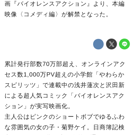
画『バイオレンスアクション』より、本編
映像〈コメディ編〉が解禁となった。
累計発行部数70万部超え、オンラインアク
セス数1,000万PV超えの小学館「やわらか
スピリッツ」で連載中の浅井蓮次と沢田新
による超人気コミック「バイオレンスアク
ション」が実写映画化。
主人公はピンクのショートボブでゆるふわ
な雰囲気の女の子・菊野ケイ。日商簿記検