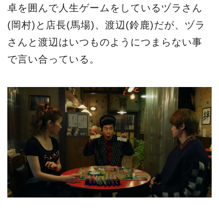
卓を囲んで人生ゲームをしているヅラさん
(岡村)と店長(馬場)、渡辺(鈴鹿)だが、ヅラ
さんと渡辺はいつものようにつまらない事
で言い合っている。