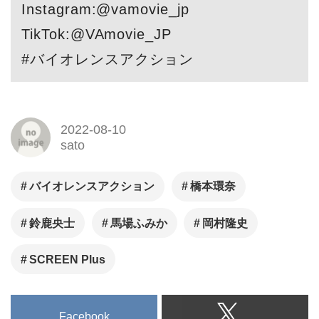
Instagram:@vamovie_jp
TikTok:@VAmovie_JP
#バイオレンスアクション
2022-08-10
sato
バイオレンスアクション
橋本環奈
鈴鹿央士
馬場ふみか
岡村隆史
SCREEN Plus
Facebook