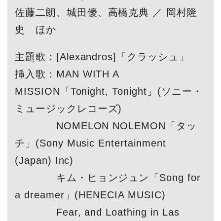
佐藤二朗、城田優、高橋克典 ／ 岡村隆
史 ほか
主題歌：[Alexandros]「クラッシュ」
挿入歌：MAN WITH A
MISSION「Tonight, Tonight」(ソニー・
ミュージックレコーズ)
NOMELON NOLEMON「タッ
チ」(Sony Music Entertainment
(Japan) Inc)
キム・ヒョンジュン「Song for
a dreamer」(HENECIA MUSIC)
Fear, and Loathing in Las