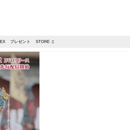
EX
プレゼント
STORE