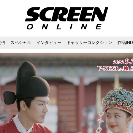
配信
スペシャル
インタビュー
ギャラリーコレクション
作品IND