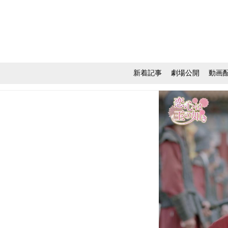
新着記事
劇場公開
動画