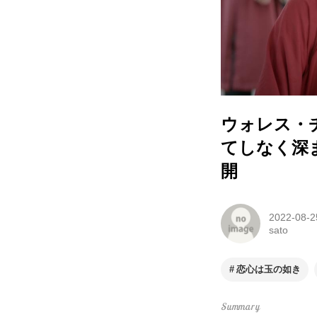
ウォレス・
てしなく深
開
2022-08-2
sato
恋心は玉の如き