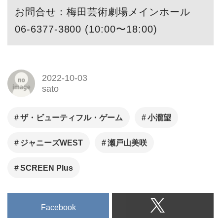
お問合せ：梅田芸術劇場メインホール
06-6377-3800 (10:00〜18:00)
2022-10-03
sato
ザ・ビューティフル・ゲーム
小瀧望
ジャニーズWEST
瀬戸山美咲
SCREEN Plus
Facebook