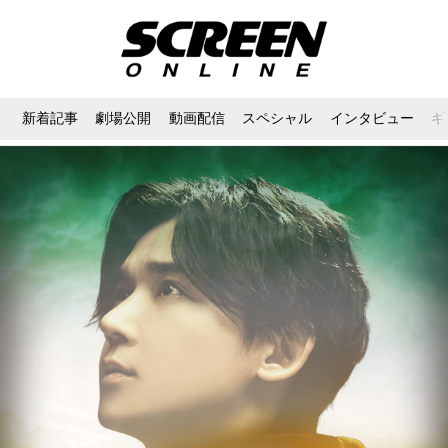
新着記事
劇場公開
動画配信
スペシャル
インタビュー
ギ