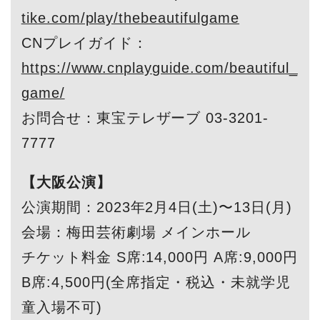
tike.com/play/thebeautifulgame
CNプレイガイド：
https://www.cnplayguide.com/beautiful_
game/
お問合せ：東宝テレザーブ 03-3201-
7777
【大阪公演】
公演期間：2023年2月4日(土)〜13日(月)
会場：梅田芸術劇場 メインホール
チケット料金 S席:14,000円 A席:9,000円
B席:4,500円(全席指定・税込・未就学児
童入場不可)