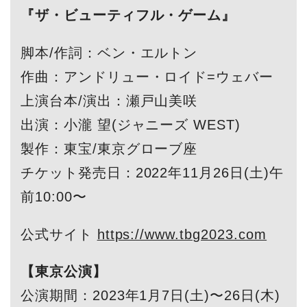
『ザ・ビューティフル・ゲーム』
脚本/作詞：ベン・エルトン
作曲：アンドリュー・ロイド=ウェバー
上演台本/演出：瀬戸山美咲
出演：小瀧 望(ジャニーズ WEST)
製作：東宝/東京グローブ座
チケット発売日：2022年11月26日(土)午
前10:00〜
公式サイト
https://www.tbg2023.com
【東京公演】
公演期間：2023年1月7日(土)〜26日(木)