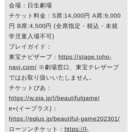
会場：日生劇場
チケット料金：S席:14,000円 A席:9,000
円 B席:4,500円 (全席指定・税込・未就
学児童入場不可)
プレイガイド：
東宝ナビザーブ：
https://stage.toho-
navi.com/
※劇場窓口、東宝テレザーブ
ではお取り扱いいたしません。
チケットぴあ：
https://w.pia.jp/t/beautifulgame/
e+(イープラス)：
https://eplus.jp/beautiful-game202301/
ローソンチケット：
https://l-