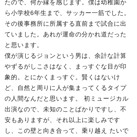
たので、何か縁を感じます。僕は幼稚園か
ら小学校6年生まで、サッカー一筋でした。
その後事務所に所属する直前まで試合に出
ていました。あれが運命の分かれ道だった
と思います。
僕が演じるジョンという男は、余計な計算
やずるがしこさはなく、まっすぐな目が印
象的。とにかくまっすぐ。賢くはないけ
ど、自然と周りに人が集まってくるタイプ
の人間なんだと思います。 初ミュージカル
出演なので、未知のことばかりですし、不
安もありますが、それ以上に楽しみです
し、この壁と向き合って、乗り越え たいで