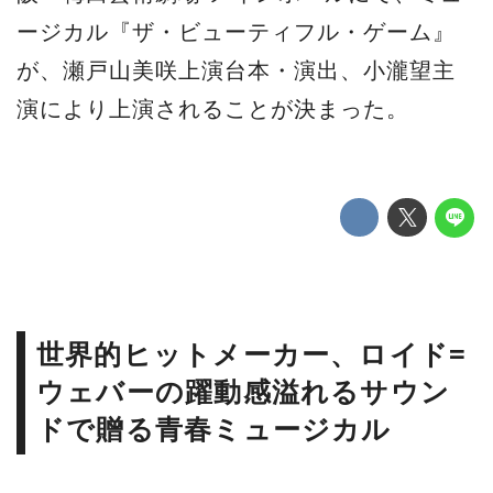
ージカル『ザ・ビューティフル・ゲーム』
が、瀬戸山美咲上演台本・演出、小瀧望主
演により上演されることが決まった。
世界的ヒットメーカー、ロイド=
ウェバーの躍動感溢れるサウン
ドで贈る青春ミュージカル