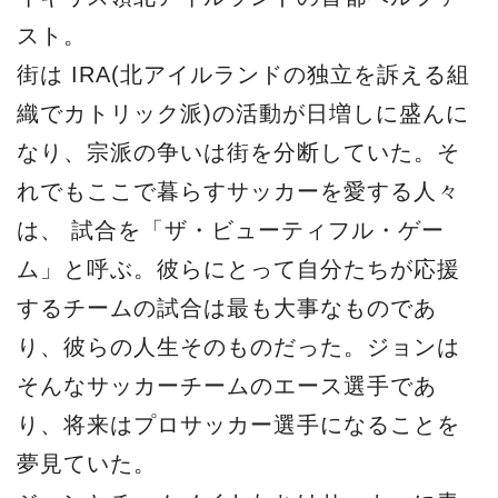
スト。
街は IRA(北アイルランドの独立を訴える組
織でカトリック派)の活動が日増しに盛んに
なり、宗派の争いは街を分断していた。そ
れでもここで暮らすサッカーを愛する人々
は、 試合を「ザ・ビューティフル・ゲー
ム」と呼ぶ。彼らにとって自分たちが応援
するチームの試合は最も大事なものであ
り、彼らの人生そのものだった。ジョンは
そんなサッカーチームのエース選手であ
り、将来はプロサッカー選手になることを
夢見ていた。