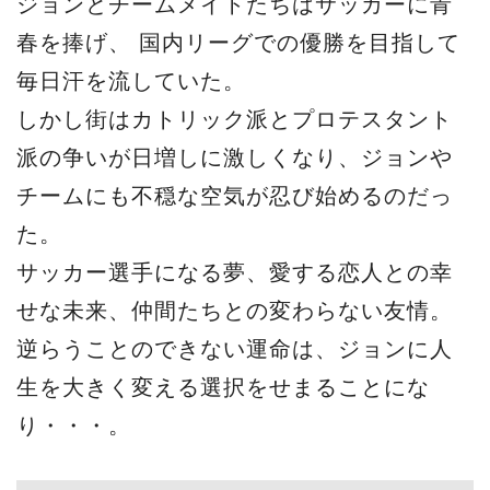
ジョンとチームメイトたちはサッカーに青
春を捧げ、 国内リーグでの優勝を目指して
毎日汗を流していた。
しかし街はカトリック派とプロテスタント
派の争いが日増しに激しくなり、ジョンや
チームにも不穏な空気が忍び始めるのだっ
た。
サッカー選手になる夢、愛する恋人との幸
せな未来、仲間たちとの変わらない友情。
逆らうことのできない運命は、ジョンに人
生を大きく変える選択をせまることにな
り・・・。