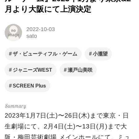
月より大阪にて上演決定
2022-10-03
sato
ザ・ビューティフル・ゲーム
小瀧望
ジャニーズWEST
瀬戸山美咲
SCREEN Plus
2023年1月7日(土)〜26日(木)まで東京・日
生劇場にて、2月4日(土)〜13日(月)まで大
阪・梅田芸術劇場 メインホールにて、ミュ