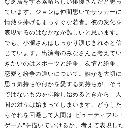
な芝居をする素晴らしい俳優さんだと思っ
ています。ジョンは仲間思いでサッカーに
情熱を捧げるまっすぐな若者。彼の変化を
表現するのはなかなか難しいと思います。
でも、小瀧さんはしっかり演じきれると信
じています。出演者のみなさんと考えてい
きたいのはスポーツと紛争、友情と紛争、
恋愛と紛争の違いについて。誰かを大切に
思う気持ちや何かを愛する気持ちが、そう
ではないものを排除し始めるときから、人
間の対立は始まってしまいます。どうした
らそれを回避して人間は”ビューティフル・
ゲーム”を描いていけるか、考えて表現した