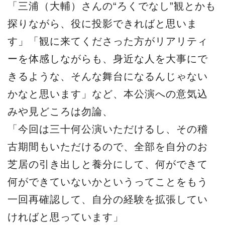
「三浦（大輔）さんの“ろくでなし”観とかも
探りながら、役に投影できればと思いま
す」「観に来てくださった方がリアリティ
ーを体感しながらも、身近な人を大事にで
きるような、そんな舞台になるんじゃない
かなと思います」など、本公演への意気込
みや見どころは勿論、
「今回は三十何公演いただけるし、その稽
古期間もいただけるので、全部を自分のお
芝居の引き出しと養分にして、何ができて
何ができていないかというってことをもう
一回再確認して、自分の経験を拡張してい
ければと思っています」