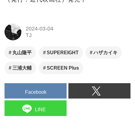
2024-03-04
TJ
丸山隆平
SUPEREIGHT
ハザカイキ
三浦大輔
SCREEN Plus
Facebook
LINE