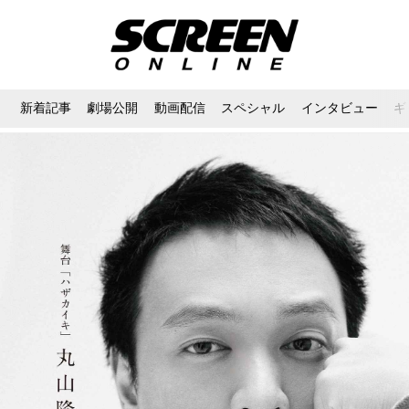
新着記事
劇場公開
動画配信
スペシャル
インタビュー
ギ