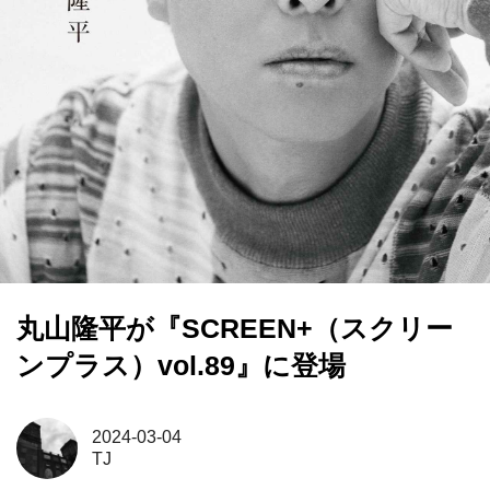
丸山隆平が『SCREEN+（スクリー
ンプラス）vol.89』に登場
2024-03-04
TJ