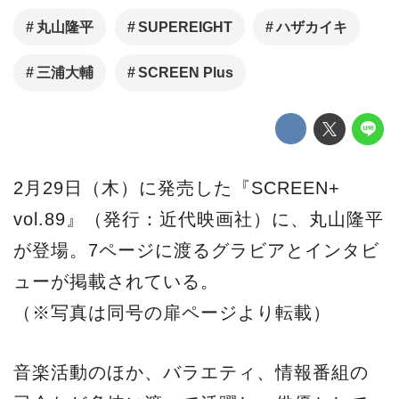
丸山隆平
SUPEREIGHT
ハザカイキ
三浦大輔
SCREEN Plus
2月29日（木）に発売した『SCREEN+
vol.89』（発行：近代映画社）に、丸山隆平
が登場。7ページに渡るグラビアとインタビ
ューが掲載されている。
（※写真は同号の扉ページより転載）
音楽活動のほか、バラエティ、情報番組の