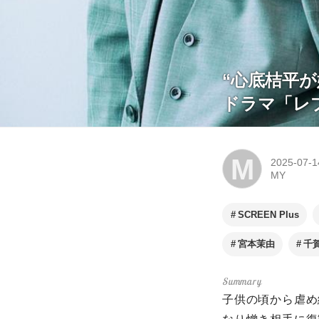
“心底桔平
ドラマ「レ
M
2025-07-1
MY
SCREEN Plus
宮本茉由
千
子供の頃から虐め