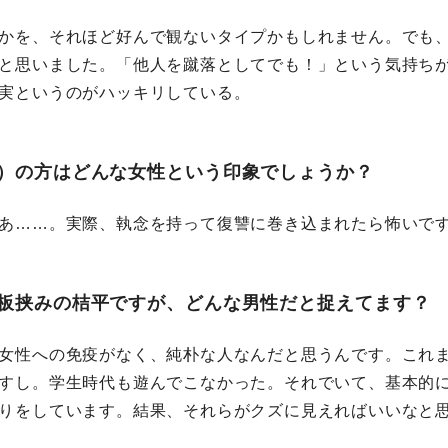
かを、それほど好んで観ないタイプかもしれません。でも
と思いました。「他人を蹴落としてでも！」という気持ち
実というのがハッキリしている。
）の方はどんな女性という印象でしょうか？
あ……。実際、執念を持って復讐に巻き込まれたら怖いで
板挟みの桔平ですが、どんな男性だと捉えてます？
女性への免疫がなく、純朴な人なんだと思うんです。これ
すし。学生時代も遊んでこなかった。それでいて、基本的
りをしています。結果、それらがクズに見えればいいなと