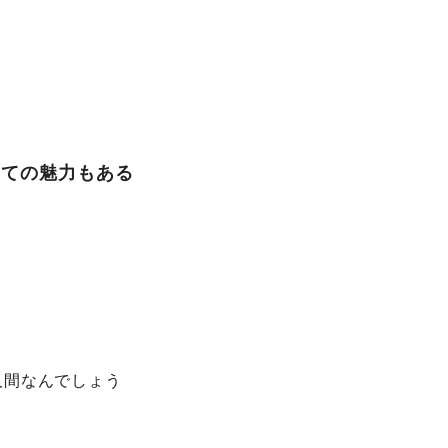
しての魅力もある
人間なんでしょう