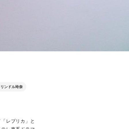
トリンドル玲奈
て「レプリカ」と