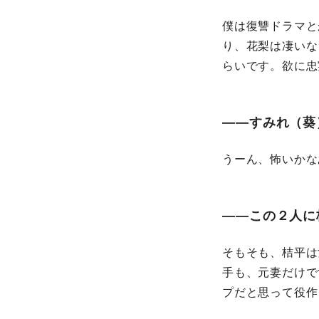
僕は復讐ドラマと
り、花梨は凄いな
らいです。欲に忠
――すみれ（葵
うーん、怖いかな
――この２人に
そもそも、桔平は
手も、元妻だけで
プだと思って役作