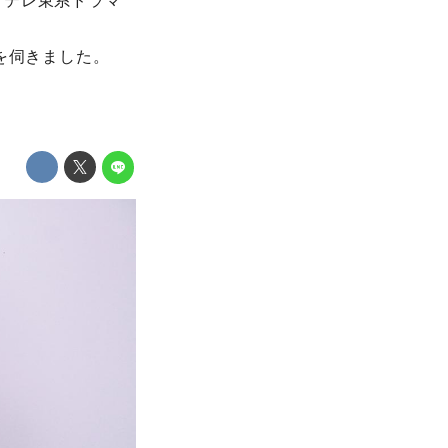
・テレ東系ドラマ
を伺きました。