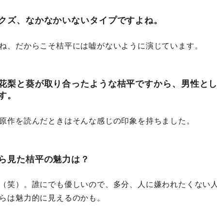
クズ、なかなかいないタイプですよね。
ね、だからこそ桔平には嘘がないように演じています。
花梨と葵が取り合ったような桔平ですから、男性と
す。
原作を読んだときはそんな感じの印象を持ちました。
ら見た桔平の魅力は？
（笑）。誰にでも優しいので、多分、人に嫌われたくない
らは魅力的に見えるのかも。