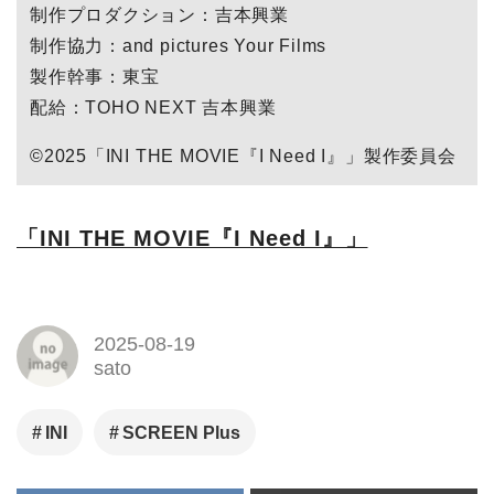
制作プロダクション：吉本興業
制作協力：and pictures Your Films
製作幹事：東宝
配給：TOHO NEXT 吉本興業
©2025「INI THE MOVIE『I Need I』」製作委員会
「INI THE MOVIE『I Need I』」
2025-08-19
sato
INI
SCREEN Plus