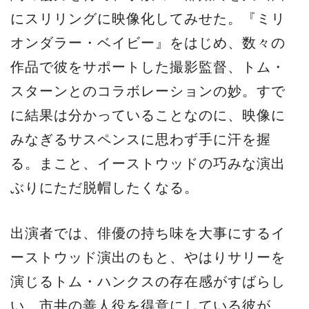
にスリリングに映像化してみせた。『ミリ
オンダラー・ベイビー』をはじめ、数々の
作品で彼をサポートした撮影監督、トム・
スターンとのコラボレーションの妙。すで
に結果は分かっていることなのに、映像に
みなぎるサスペンスに思わず手に汗を握
る。まこと、イーストウッドの巧みな演出
ぶりにただ脱帽したくなる。
出演者では、俳優の持ち味を大事にするイ
ーストウッド演出のもと、やはりサリーを
演じるトム・ハンクスの存在感がすばらし
い。市井の善人役を得意にしている彼が、