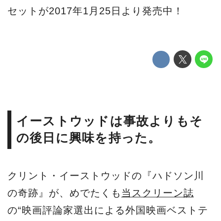
セットが2017年1月25日より発売中！
イーストウッドは事故よりもそ
の後日に興味を持った。
クリント・イーストウッドの『ハドソン川
の奇跡』が、めでたくも
当スクリーン誌
の“映画評論家選出による外国映画ベストテ