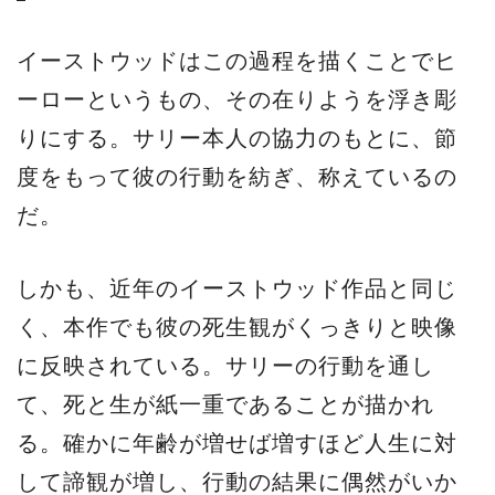
イーストウッドはこの過程を描くことでヒ
ーローというもの、その在りようを浮き彫
りにする。サリー本人の協力のもとに、節
度をもって彼の行動を紡ぎ、称えているの
だ。
しかも、近年のイーストウッド作品と同じ
く、本作でも彼の死生観がくっきりと映像
に反映されている。サリーの行動を通し
て、死と生が紙一重であることが描かれ
る。確かに年齢が増せば増すほど人生に対
して諦観が増し、行動の結果に偶然がいか