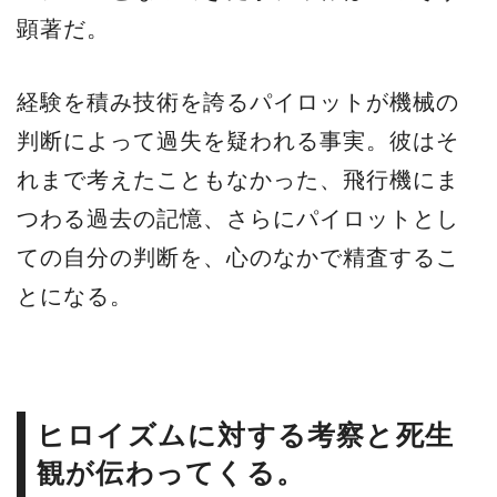
顕著だ。
経験を積み技術を誇るパイロットが機械の
判断によって過失を疑われる事実。彼はそ
れまで考えたこともなかった、飛行機にま
つわる過去の記憶、さらにパイロットとし
ての自分の判断を、心のなかで精査するこ
とになる。
ヒロイズムに対する考察と死生
観が伝わってくる。