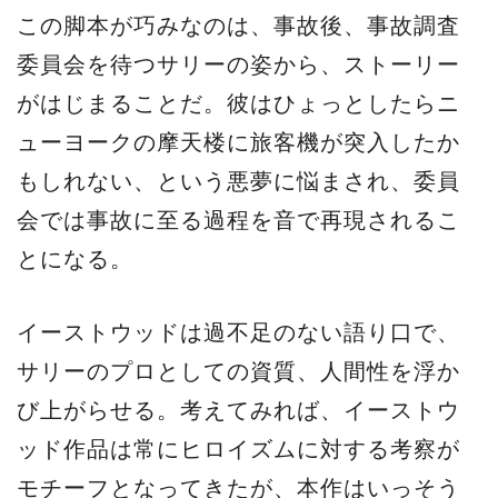
この脚本が巧みなのは、事故後、事故調査
委員会を待つサリーの姿から、ストーリー
がはじまることだ。彼はひょっとしたらニ
ューヨークの摩天楼に旅客機が突入したか
もしれない、という悪夢に悩まされ、委員
会では事故に至る過程を音で再現されるこ
とになる。
イーストウッドは過不足のない語り口で、
サリーのプロとしての資質、人間性を浮か
び上がらせる。考えてみれば、イーストウ
ッド作品は常にヒロイズムに対する考察が
モチーフとなってきたが、本作はいっそう