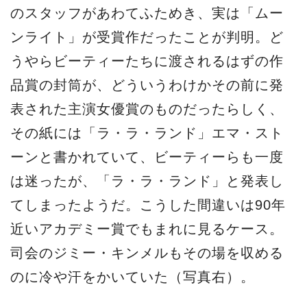
のスタッフがあわてふためき、実は「ムー
ンライト」が受賞作だったことが判明。ど
うやらビーティーたちに渡されるはずの作
品賞の封筒が、どういうわけかその前に発
表された主演女優賞のものだったらしく、
その紙には「ラ・ラ・ランド」エマ・スト
ーンと書かれていて、ビーティーらも一度
は迷ったが、「ラ・ラ・ランド」と発表し
てしまったようだ。こうした間違いは90年
近いアカデミー賞でもまれに見るケース。
司会のジミー・キンメルもその場を収める
のに冷や汗をかいていた（写真右）。