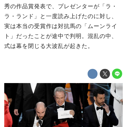
秀の作品賞発表で、プレゼンターが「ラ・
ラ・ランド」と一度読み上げたのに対し、
実は本当の受賞作は対抗馬の「ムーンライ
ト」だったことが途中で判明。混乱の中、
式は幕を閉じる大波乱が起きた。