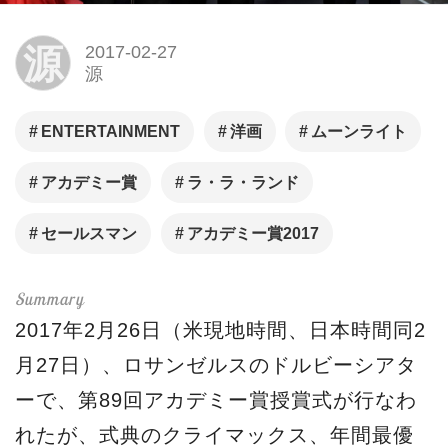
源
2017-02-27
源
ENTERTAINMENT
洋画
ムーンライト
アカデミー賞
ラ・ラ・ランド
セールスマン
アカデミー賞2017
2017年2月26日（米現地時間、日本時間同2
月27日）、ロサンゼルスのドルビーシアタ
ーで、第89回アカデミー賞授賞式が行なわ
れたが、式典のクライマックス、年間最優