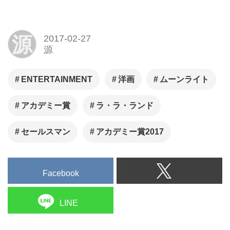
源
2017-02-27
源
ENTERTAINMENT
洋画
ムーンライト
アカデミー賞
ラ・ラ・ランド
セールスマン
アカデミー賞2017
Facebook
LINE