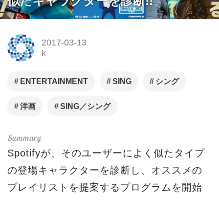
似たキャラクターを診断!!
2017-03-13
k
ENTERTAINMENT
SING
シング
洋画
SING／シング
Spotifyが、そのユーザーによく似たタイプ
の登場キャラクターを診断し、オススメの
プレイリストを提案するプログラムを開始