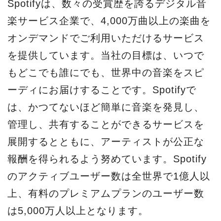
Spotifyは、数々の受賞歴を誇るデジタル音
楽サービス企業で、4,000万曲以上の楽曲を
オンデマンドでご利用いただけるサービス
を提供しています。当社の目標は、いつで
もどこでも誰にでも、世界中の音楽をスピ
ーディにお届けすることです。Spotifyで
は、かつてないほど簡単に音楽を発見し、
管理し、共有することができるサービスを
展開するとともに、アーティストが公正な
報酬を得られるよう努めています。Spotify
のアクティブユーザー数は全世界で1億人以
上、有料のプレミアムプランのユーザー数
は5,000万人以上となります。