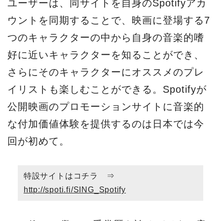
ユーザーは、同サイトを自身のSpotifyアカ
ウントを同期することで、映画に登場する7
つのキャラクターの中から自身の音楽的嗜
好に近いキャラクターを知ることができ、
さらにそのキャラクターにオススメのプレ
イリストも楽しむことができる。Spotifyが
公開映画のプロモーションサイトに音楽的
な付加価値体験を提供するのは日本では今
回が初めて。
特設サイトはコチラ ⇒
http://spoti.fi/SING_Spotify