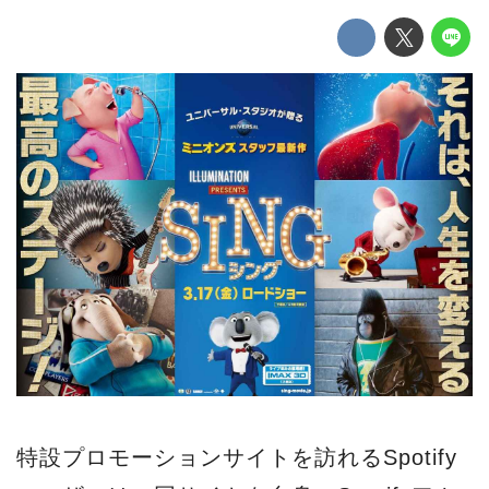
特設プロモーションサイトを訪れるSpotify